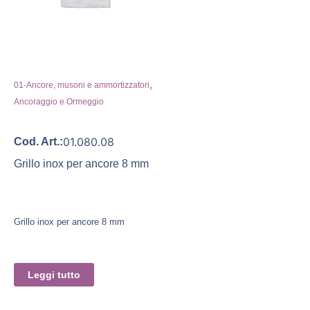
,
01-Ancore, musoni e ammortizzatori
Ancoraggio e Ormeggio
01.080.08
Cod. Art.:
Grillo inox per ancore 8 mm
Grillo inox per ancore 8 mm
Leggi tutto