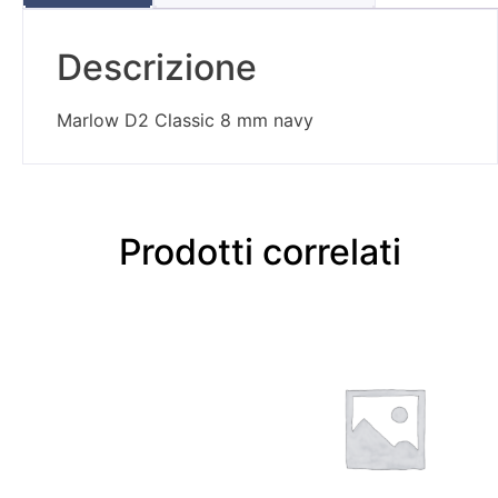
Descrizione
Marlow D2 Classic 8 mm navy
Prodotti correlati