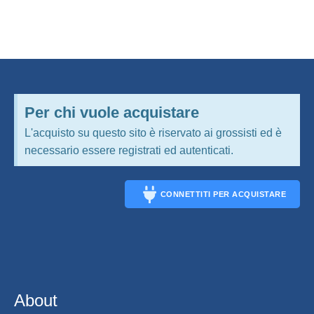
Per chi vuole acquistare
L'acquisto su questo sito è riservato ai grossisti ed è
necessario essere registrati ed autenticati.
CONNETTITI PER ACQUISTARE
CONNECT
About