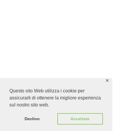
✕
Questo sito Web utilizza i cookie per
assicurarti di ottenere la migliore esperienza
sul nostro sito web.
Declino
Accettare