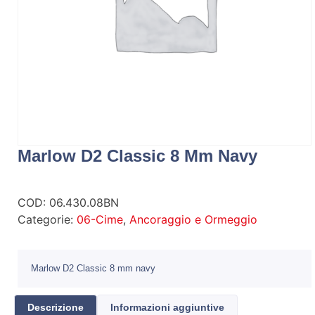
Marlow D2 Classic 8 Mm Navy
COD:
06.430.08BN
Categorie:
06-Cime
,
Ancoraggio e Ormeggio
Marlow D2 Classic 8 mm navy
Descrizione
Informazioni aggiuntive