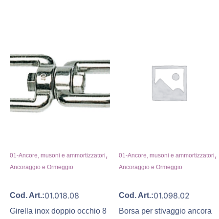
,
,
01-Ancore, musoni e ammortizzatori
01-Ancore, musoni e ammortizzatori
Ancoraggio e Ormeggio
Ancoraggio e Ormeggio
01.018.08
01.098.02
Cod. Art.:
Cod. Art.:
Girella inox doppio occhio 8
Borsa per stivaggio ancora