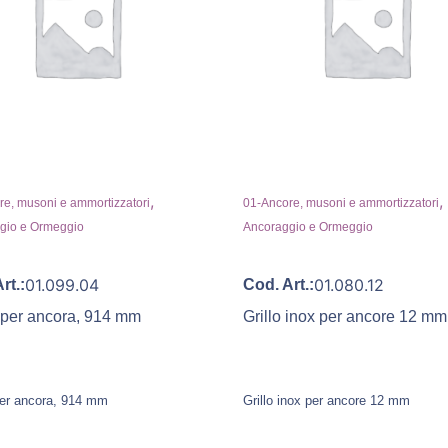
,
,
e, musoni e ammortizzatori
01-Ancore, musoni e ammortizzatori
gio e Ormeggio
Ancoraggio e Ormeggio
01.099.04
01.080.12
rt.:
Cod. Art.:
 per ancora, 914 mm
Grillo inox per ancore 12 mm
er ancora, 914 mm
Grillo inox per ancore 12 mm