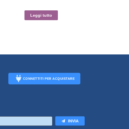
Leggi tutto
CONNETTITI PER ACQUISTARE
CONNECT
INVIA