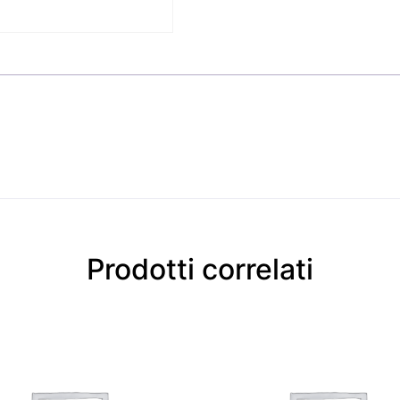
Prodotti correlati