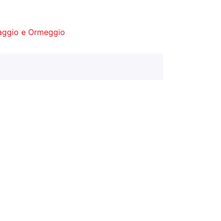
aggio e Ormeggio