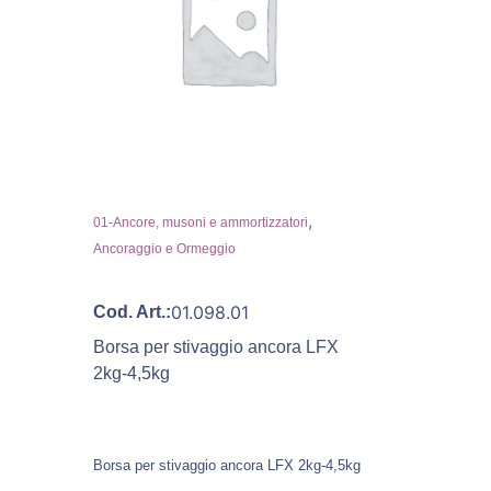
,
01-Ancore, musoni e ammortizzatori
Ancoraggio e Ormeggio
01.098.01
Cod. Art.:
Borsa per stivaggio ancora LFX
2kg-4,5kg
Borsa per stivaggio ancora LFX 2kg-4,5kg