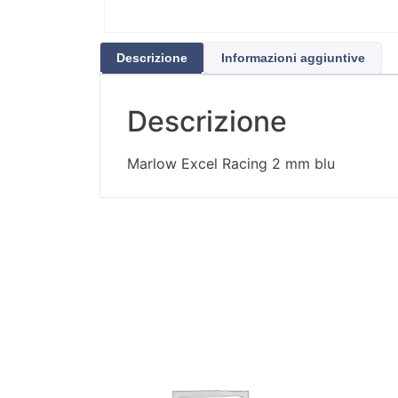
Descrizione
Informazioni aggiuntive
Descrizione
Marlow Excel Racing 2 mm blu