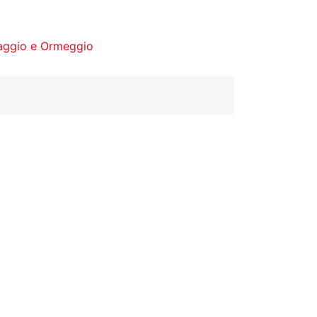
aggio e Ormeggio