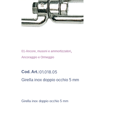
,
01-Ancore, musoni e ammortizzatori
Ancoraggio e Ormeggio
01.018.05
Cod. Art.:
Girella inox doppio occhio 5 mm
Girella inox doppio occhio 5 mm