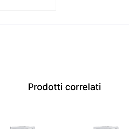
Prodotti correlati