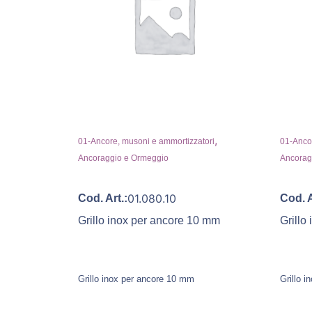
,
01-Ancore, musoni e ammortizzatori
01-Ancor
Ancoraggio e Ormeggio
Ancorag
01.080.10
Cod. Art.:
Cod. A
Grillo inox per ancore 10 mm
Grillo
Grillo inox per ancore 10 mm
Grillo 