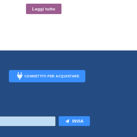
Leggi tutto
CONNETTITI PER ACQUISTARE
CONNECT
INVIA