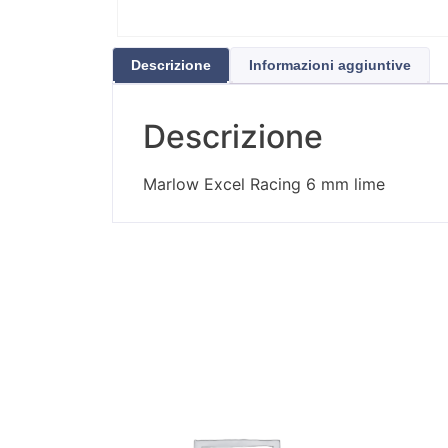
Descrizione
Informazioni aggiuntive
Descrizione
Marlow Excel Racing 6 mm lime