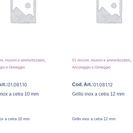
,
,
e, musoni e ammortizzatori
01-Ancore, musoni e ammortizzatori
gio e Ormeggio
Ancoraggio e Ormeggio
01.081.10
01.081.12
rt.:
Cod. Art.:
 inox a cetra 10 mm
Grillo inox a cetra 12 mm
inox a cetra 10 mm
Grillo inox a cetra 12 mm