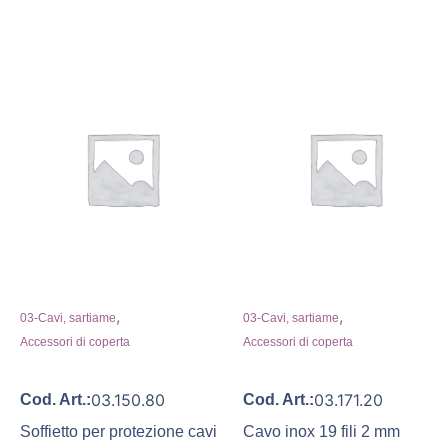
,
,
03-Cavi, sartiame
03-Cavi, sartiame
Accessori di coperta
Accessori di coperta
03.150.80
03.171.20
Cod. Art.:
Cod. Art.:
Soffietto per protezione cavi
Cavo inox 19 fili 2 mm