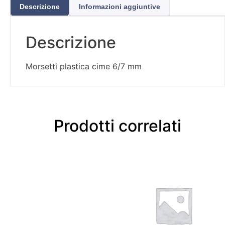
Descrizione
Informazioni aggiuntive
Descrizione
Morsetti plastica cime 6/7 mm
Prodotti correlati