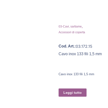
,
03-Cavi, sartiame
Accessori di coperta
03.172.15
Cod. Art.:
Cavo inox 133 fili 1,5 mm
Cavo inox 133 fili 1,5 mm
Leggi tutto