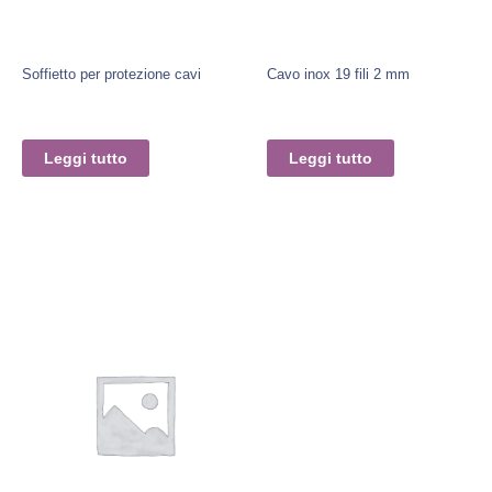
Soffietto per protezione cavi
Cavo inox 19 fili 2 mm
Leggi tutto
Leggi tutto