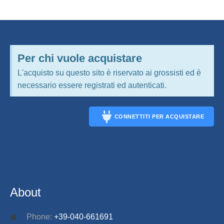
Per chi vuole acquistare
L'acquisto su questo sito è riservato ai grossisti ed è
necessario essere registrati ed autenticati.
CONNETTITI PER ACQUISTARE
CONNECT
About
Phone:
+39-040-661691