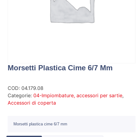
Morsetti Plastica Cime 6/7 Mm
COD:
04.179.08
Categorie:
04-Impiombature, accessori per sartie
,
Accessori di coperta
Morsetti plastica cime 6/7 mm