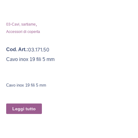
,
03-Cavi, sartiame
Accessori di coperta
03.171.50
Cod. Art.:
Cavo inox 19 fili 5 mm
Cavo inox 19 fili 5 mm
Leggi tutto