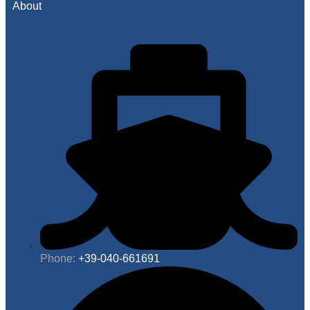
About
Phone:
+39-040-661691