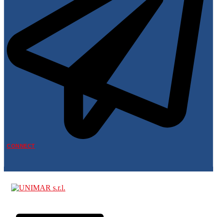
CONNECT