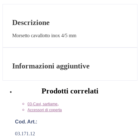
Descrizione
Morsetto cavallotto inox 4/5 mm
Informazioni aggiuntive
Prodotti correlati
,
03-Cavi, sartiame
Accessori di coperta
Cod. Art.:
03.171.12