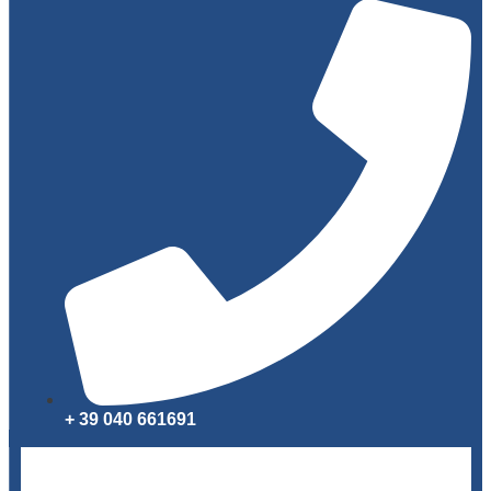
+ 39 040 661691