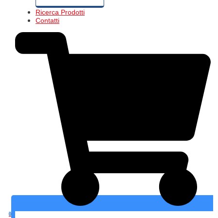
Ricerca Prodotti
Contatti
0