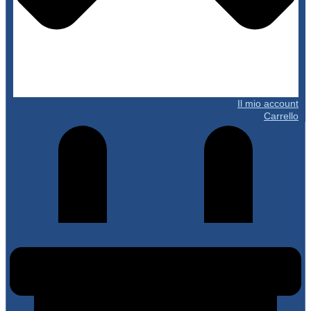
Il mio account
Carrello