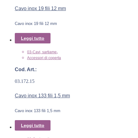
Cavo inox 19 fili 12 mm
Cavo inox 19 fili 12 mm
Leggi tutto
,
03-Cavi, sartiame
Accessori di coperta
Cod. Art.:
03.172.15
Cavo inox 133 fili 1,5 mm
Cavo inox 133 fili 1,5 mm
Leggi tutto