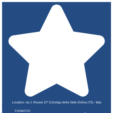
Location: via J. Ressel 2/7 S.Dorligo della Valle-Dolina (TS) - Italy
Contact Us: