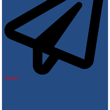
CONNECT