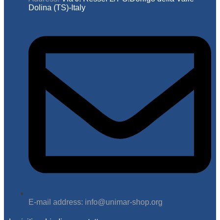
Dolina (TS)-Italy
E-mail address: info@unimar-shop.org