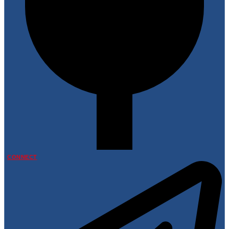
CONNECT