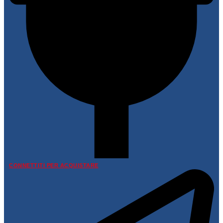
CONNETTITI PER ACQUISTARE