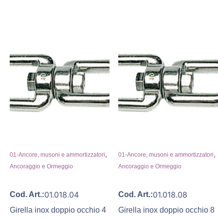
,
,
01-Ancore, musoni e ammortizzatori
01-Ancore, musoni e ammortizzatori
Ancoraggio e Ormeggio
Ancoraggio e Ormeggio
01.018.04
01.018.08
Cod. Art.:
Cod. Art.:
Girella inox doppio occhio 4
Girella inox doppio occhio 8