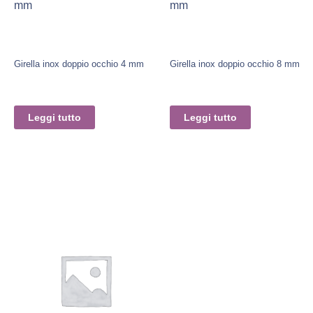
mm
mm
Girella inox doppio occhio 4 mm
Girella inox doppio occhio 8 mm
Leggi tutto
Leggi tutto