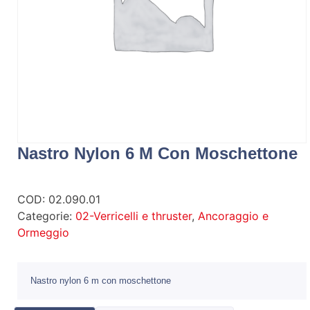
Nastro Nylon 6 M Con Moschettone
COD:
02.090.01
Categorie:
02-Verricelli e thruster
,
Ancoraggio e
Ormeggio
Nastro nylon 6 m con moschettone