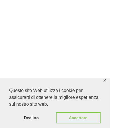
✕
Questo sito Web utilizza i cookie per
assicurarti di ottenere la migliore esperienza
sul nostro sito web.
Declino
Accettare