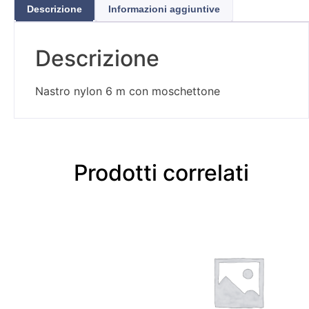
Descrizione
Informazioni aggiuntive
Descrizione
Nastro nylon 6 m con moschettone
Prodotti correlati