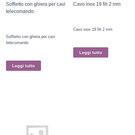
Soffietto con ghiera per cavi
Cavo inox 19 fili 2 mm
telecomando
Cavo inox 19 fili 2 mm
Soffietto con ghiera per cavi
telecomando
Leggi tutto
Leggi tutto