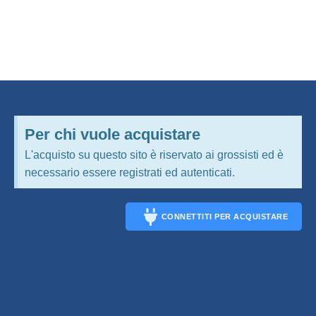
Per chi vuole acquistare
L'acquisto su questo sito è riservato ai grossisti ed è
necessario essere registrati ed autenticati.
CONNETTITI PER ACQUISTARE
CONNECT