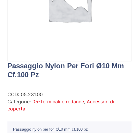
Passaggio Nylon Per Fori Ø10 Mm
Cf.100 Pz
COD:
05.231.00
Categorie:
05-Terminali e redance
,
Accessori di
coperta
Passaggio nylon per fori Ø10 mm cf.100 pz