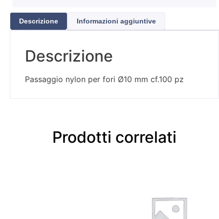
Descrizione
Informazioni aggiuntive
Descrizione
Passaggio nylon per fori Ø10 mm cf.100 pz
Prodotti correlati