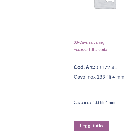
,
03-Cavi, sartiame
Accessori di coperta
03.172.40
Cod. Art.:
Cavo inox 133 fili 4 mm
Cavo inox 133 fili 4 mm
Leggi tutto