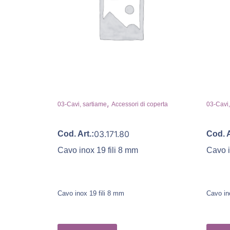
,
03-Cavi, sartiame
Accessori di coperta
03-Cavi,
03.171.80
Cod. Art.:
Cod. A
Cavo inox 19 fili 8 mm
Cavo i
Cavo inox 19 fili 8 mm
Cavo in