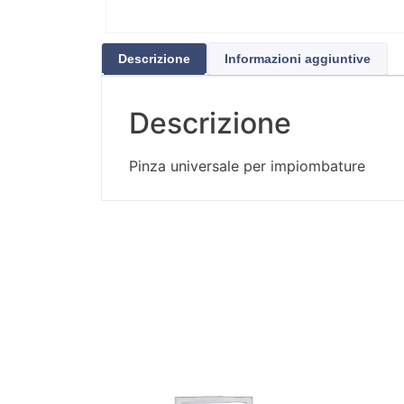
Descrizione
Informazioni aggiuntive
Descrizione
Pinza universale per impiombature