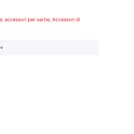
, accessori per sartie
,
Accessori di
re