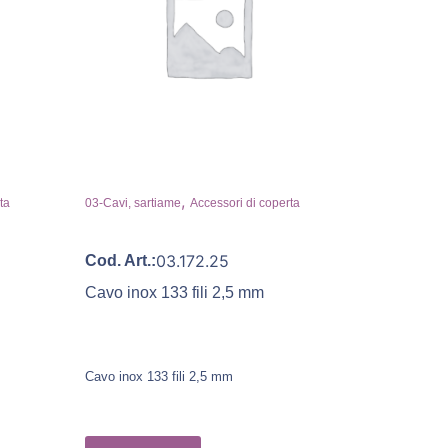
,
ta
03-Cavi, sartiame
Accessori di coperta
03.172.25
Cod. Art.:
Cavo inox 133 fili 2,5 mm
Cavo inox 133 fili 2,5 mm