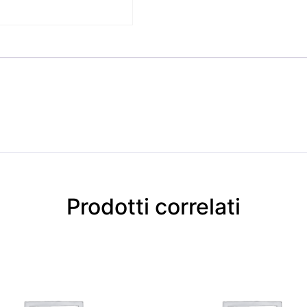
Prodotti correlati