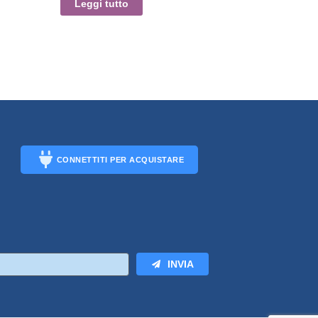
Leggi tutto
CONNETTITI PER ACQUISTARE
CONNECT
INVIA