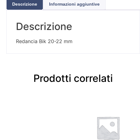
Descrizione
Informazioni aggiuntive
Descrizione
Redancia Bik 20-22 mm
Prodotti correlati