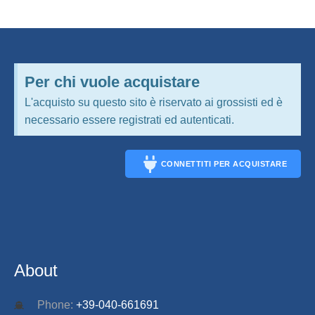
Per chi vuole acquistare
L'acquisto su questo sito è riservato ai grossisti ed è
necessario essere registrati ed autenticati.
CONNETTITI PER ACQUISTARE
CONNECT
About
Phone:
+39-040-661691