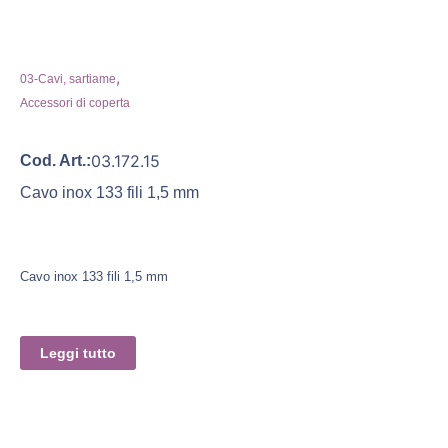
,
03-Cavi, sartiame
Accessori di coperta
03.172.15
Cod. Art.:
Cavo inox 133 fili 1,5 mm
Cavo inox 133 fili 1,5 mm
Leggi tutto