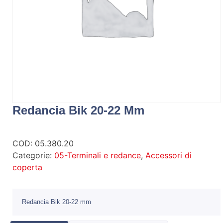
Redancia Bik 20-22 Mm
COD:
05.380.20
Categorie:
05-Terminali e redance
,
Accessori di
coperta
Redancia Bik 20-22 mm