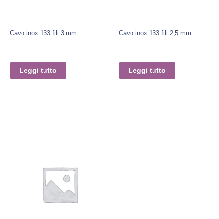
Cavo inox 133 fili 3 mm
Cavo inox 133 fili 2,5 mm
Leggi tutto
Leggi tutto