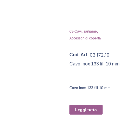
,
03-Cavi, sartiame
Accessori di coperta
03.172.10
Cod. Art.:
Cavo inox 133 fili 10 mm
Cavo inox 133 fili 10 mm
Leggi tutto