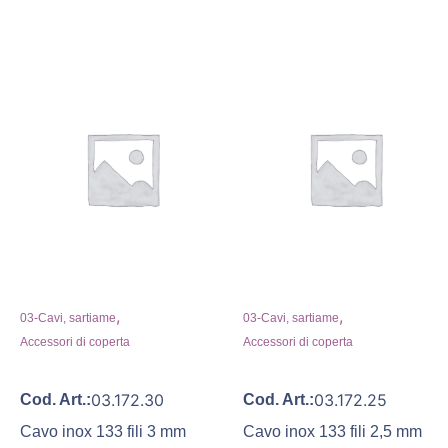
,
,
03-Cavi, sartiame
03-Cavi, sartiame
Accessori di coperta
Accessori di coperta
03.172.30
03.172.25
Cod. Art.:
Cod. Art.:
Cavo inox 133 fili 3 mm
Cavo inox 133 fili 2,5 mm