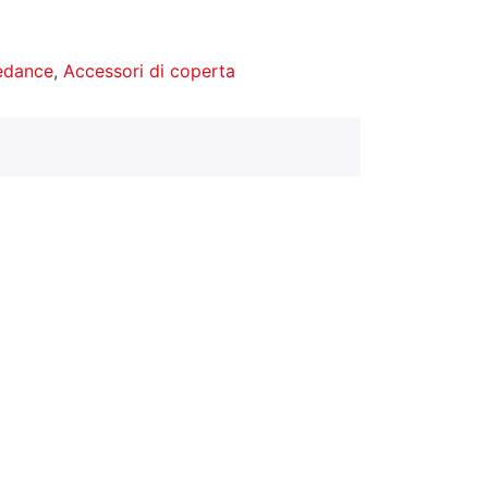
redance
,
Accessori di coperta