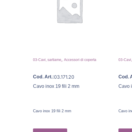
,
03-Cavi, sartiame
Accessori di coperta
03-Cavi,
03.171.20
Cod. Art.:
Cod. A
Cavo inox 19 fili 2 mm
Cavo i
Cavo inox 19 fili 2 mm
Cavo in