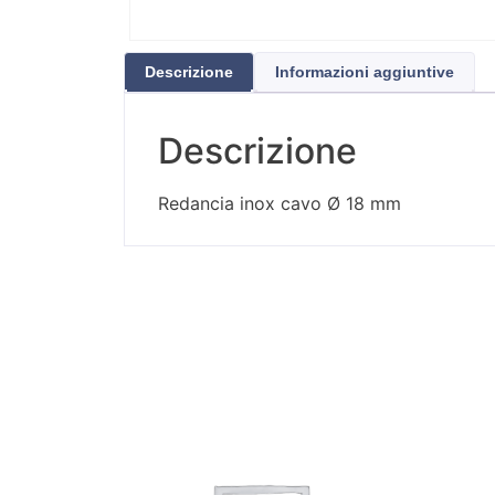
Descrizione
Informazioni aggiuntive
Descrizione
Redancia inox cavo Ø 18 mm