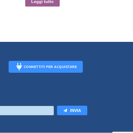
Leggi tutto
CONNETTITI PER ACQUISTARE
CONNECT
INVIA