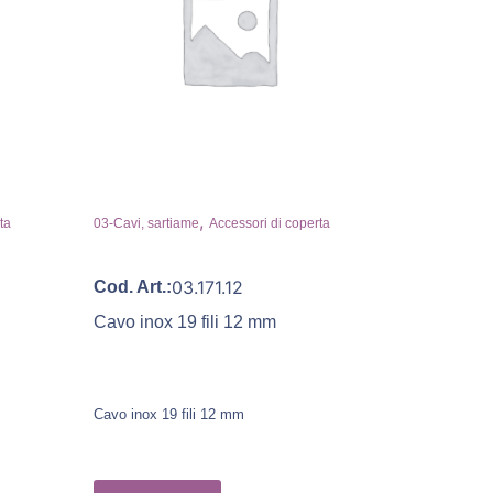
,
ta
03-Cavi, sartiame
Accessori di coperta
03.171.12
Cod. Art.:
Cavo inox 19 fili 12 mm
Cavo inox 19 fili 12 mm