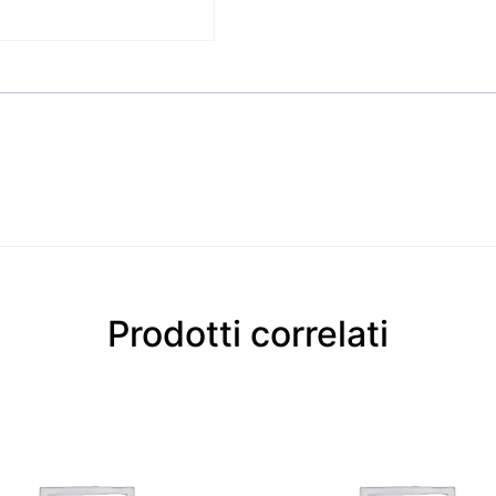
Prodotti correlati