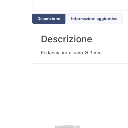
Descrizione
Informazioni aggiuntive
Descrizione
Redancia inox cavo Ø 3 mm