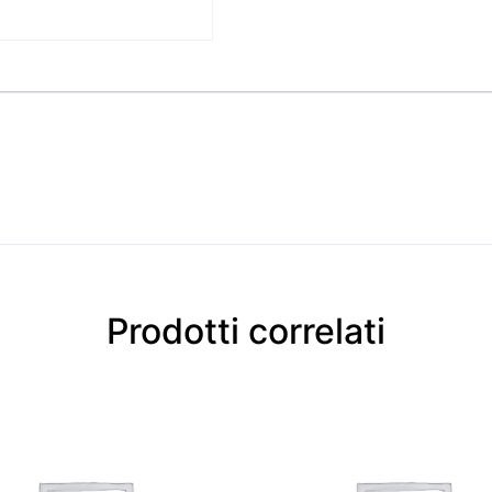
Prodotti correlati