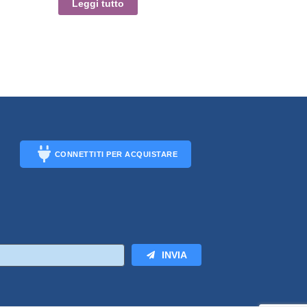
Leggi tutto
CONNETTITI PER ACQUISTARE
CONNECT
INVIA