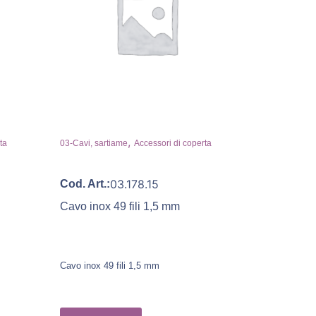
,
ta
03-Cavi, sartiame
Accessori di coperta
03.178.15
Cod. Art.:
Cavo inox 49 fili 1,5 mm
Cavo inox 49 fili 1,5 mm