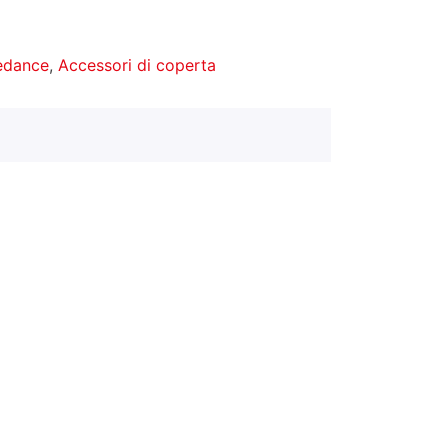
redance
,
Accessori di coperta