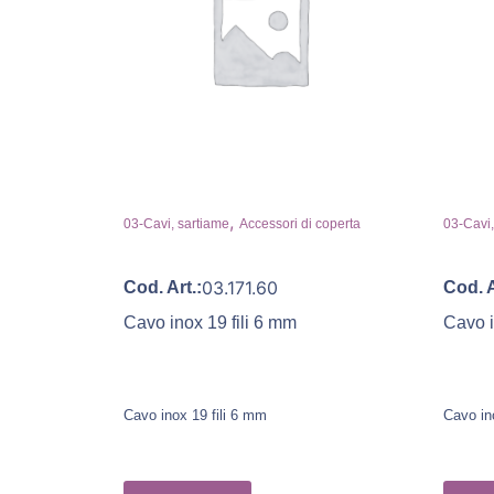
,
03-Cavi, sartiame
Accessori di coperta
03-Cavi,
03.171.60
Cod. Art.:
Cod. A
Cavo inox 19 fili 6 mm
Cavo i
Cavo inox 19 fili 6 mm
Cavo in