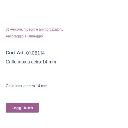
,
01-Ancore, musoni e ammortizzatori
Ancoraggio e Ormeggio
01.081.14
Cod. Art.:
Grillo inox a cetra 14 mm
Grillo inox a cetra 14 mm
Leggi tutto