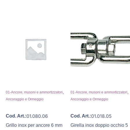
,
,
01-Ancore, musoni e ammortizzatori
01-Ancore, musoni e ammortizzatori
Ancoraggio e Ormeggio
Ancoraggio e Ormeggio
01.080.06
01.018.05
Cod. Art.:
Cod. Art.:
Grillo inox per ancore 6 mm
Girella inox doppio occhio 5