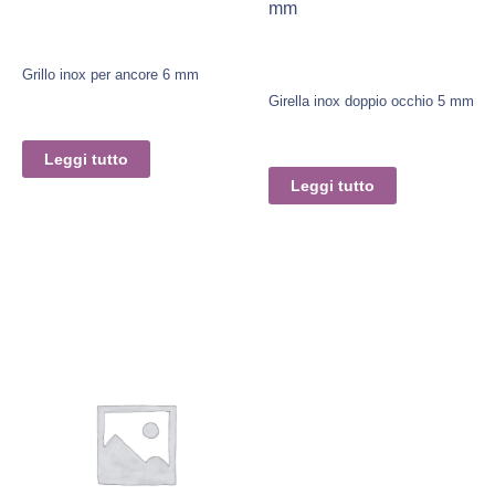
mm
Grillo inox per ancore 6 mm
Girella inox doppio occhio 5 mm
Leggi tutto
Leggi tutto