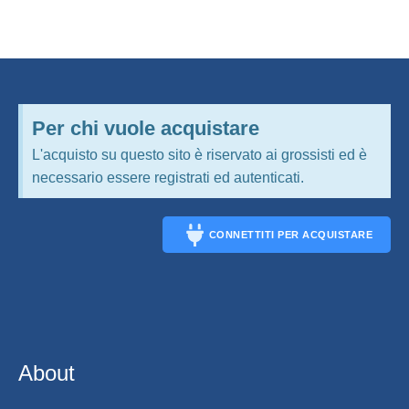
Per chi vuole acquistare
L'acquisto su questo sito è riservato ai grossisti ed è
necessario essere registrati ed autenticati.
CONNETTITI PER ACQUISTARE
CONNECT
About