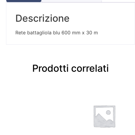
Descrizione
Rete battagliola blu 600 mm x 30 m
Prodotti correlati