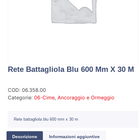
Rete Battagliola Blu 600 Mm X 30 M
COD:
06.358.00
Categorie:
06-Cime
,
Ancoraggio e Ormeggio
Rete battagliola blu 600 mm x 30 m
Descrizione
Informazioni aggiuntive