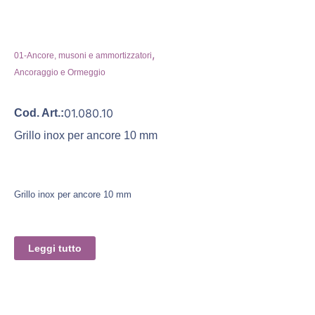
,
01-Ancore, musoni e ammortizzatori
Ancoraggio e Ormeggio
01.080.10
Cod. Art.:
Grillo inox per ancore 10 mm
Grillo inox per ancore 10 mm
Leggi tutto