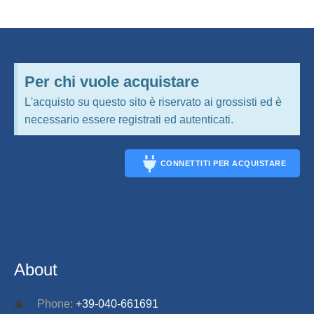
Per chi vuole acquistare
L'acquisto su questo sito è riservato ai grossisti ed è
necessario essere registrati ed autenticati.
CONNETTITI PER ACQUISTARE
CONNECT
About
Phone:
+39-040-661691