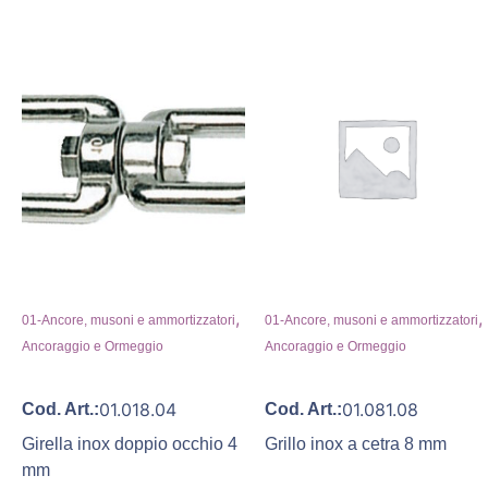
,
,
01-Ancore, musoni e ammortizzatori
01-Ancore, musoni e ammortizzatori
Ancoraggio e Ormeggio
Ancoraggio e Ormeggio
01.018.04
01.081.08
Cod. Art.:
Cod. Art.:
Girella inox doppio occhio 4
Grillo inox a cetra 8 mm
mm