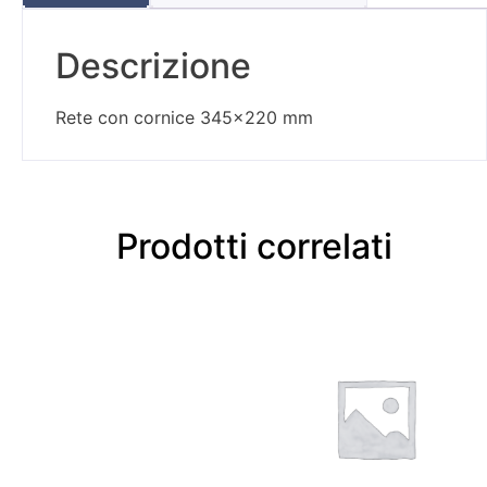
Descrizione
Rete con cornice 345×220 mm
Prodotti correlati