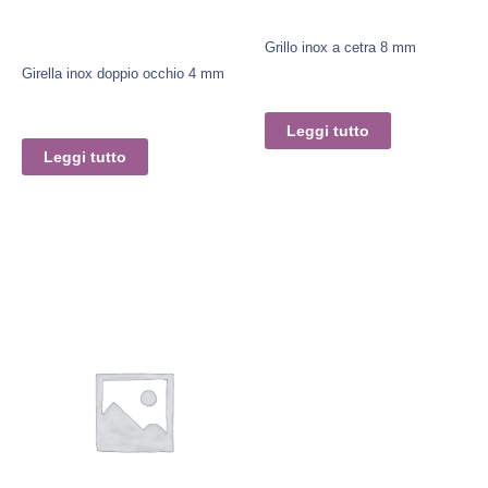
Grillo inox a cetra 8 mm
Girella inox doppio occhio 4 mm
Leggi tutto
Leggi tutto