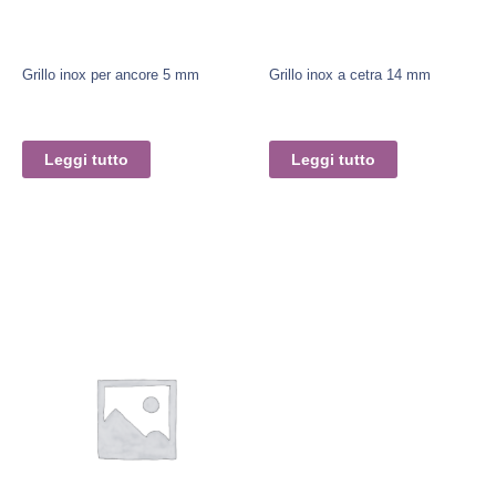
Grillo inox per ancore 5 mm
Grillo inox a cetra 14 mm
Leggi tutto
Leggi tutto