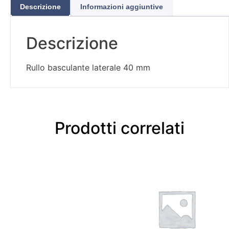
Descrizione
Informazioni aggiuntive
Descrizione
Rullo basculante laterale 40 mm
Prodotti correlati