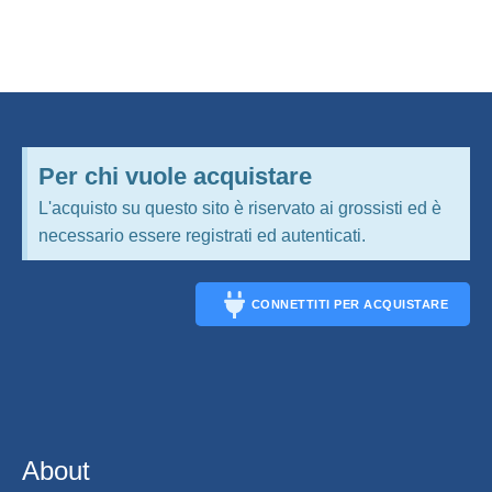
Per chi vuole acquistare
L'acquisto su questo sito è riservato ai grossisti ed è
necessario essere registrati ed autenticati.
CONNETTITI PER ACQUISTARE
CONNECT
About