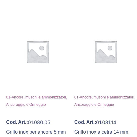
,
,
01-Ancore, musoni e ammortizzatori
01-Ancore, musoni e ammortizzatori
Ancoraggio e Ormeggio
Ancoraggio e Ormeggio
01.080.05
01.081.14
Cod. Art.:
Cod. Art.:
Grillo inox per ancore 5 mm
Grillo inox a cetra 14 mm