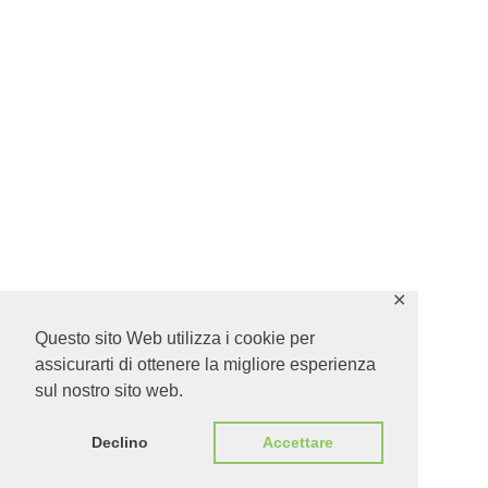
✕
Questo sito Web utilizza i cookie per
assicurarti di ottenere la migliore esperienza
sul nostro sito web.
Declino
Accettare