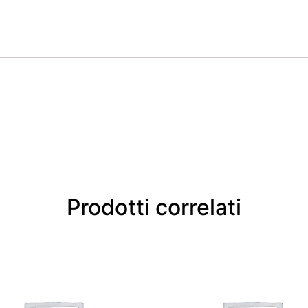
Prodotti correlati