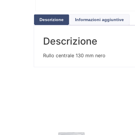
Descrizione
Informazioni aggiuntive
Descrizione
Rullo centrale 130 mm nero