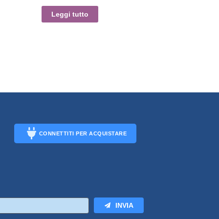
Leggi tutto
CONNETTITI PER ACQUISTARE
CONNECT
INVIA