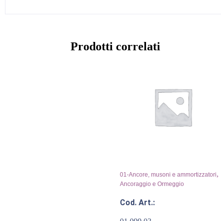
Prodotti correlati
,
01-Ancore, musoni e ammortizzatori
Ancoraggio e Ormeggio
Cod. Art.: