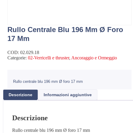
Rullo Centrale Blu 196 Mm Ø Foro
17 Mm
COD:
02.029.18
Categorie:
02-Verricelli e thruster
,
Ancoraggio e Ormeggio
Rullo centrale blu 196 mm Ø foro 17 mm
Descrizione
Informazioni aggiuntive
Descrizione
Rullo centrale blu 196 mm Ø foro 17 mm