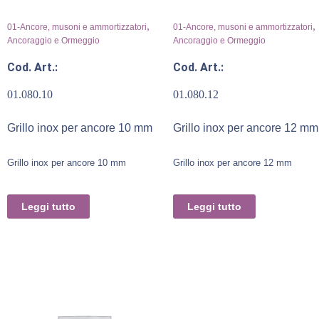
,
,
01-Ancore, musoni e ammortizzatori
01-Ancore, musoni e ammortizzatori
Ancoraggio e Ormeggio
Ancoraggio e Ormeggio
Cod. Art.:
Cod. Art.:
01.080.10
01.080.12
Grillo inox per ancore 10 mm
Grillo inox per ancore 12 mm
Grillo inox per ancore 10 mm
Grillo inox per ancore 12 mm
Leggi tutto
Leggi tutto