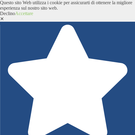
Questo sito Web utilizza i cookie per assicurarti di ottenere la migliore
esperienza sul nostro sito web.
Declino
Accettare
✕