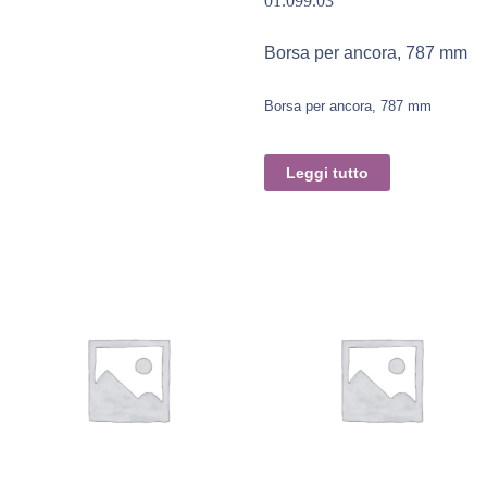
01.099.03
Borsa per ancora, 787 mm
Borsa per ancora, 787 mm
Leggi tutto