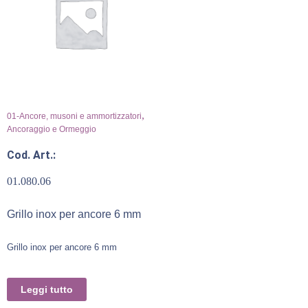
,
01-Ancore, musoni e ammortizzatori
Ancoraggio e Ormeggio
Cod. Art.:
01.080.06
Grillo inox per ancore 6 mm
Grillo inox per ancore 6 mm
Leggi tutto