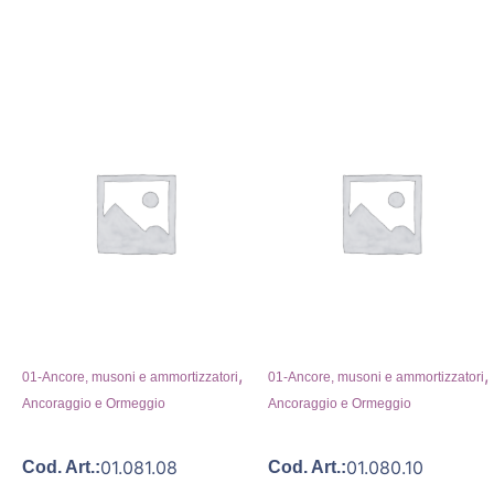
,
,
01-Ancore, musoni e ammortizzatori
01-Ancore, musoni e ammortizzatori
Ancoraggio e Ormeggio
Ancoraggio e Ormeggio
01.081.08
01.080.10
Cod. Art.:
Cod. Art.: