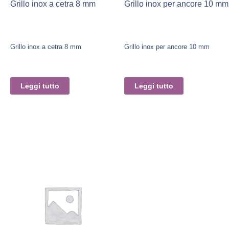
Grillo inox a cetra 8 mm
Grillo inox per ancore 10 mm
Grillo inox a cetra 8 mm
Grillo inox per ancore 10 mm
Leggi tutto
Leggi tutto