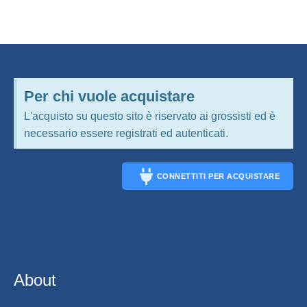
Per chi vuole acquistare
L'acquisto su questo sito è riservato ai grossisti ed è
necessario essere registrati ed autenticati.
CONNETTITI PER ACQUISTARE
CONNECT
About