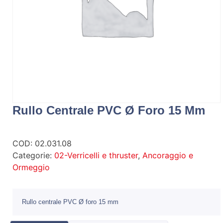
Rullo Centrale PVC Ø Foro 15 Mm
COD:
02.031.08
Categorie:
02-Verricelli e thruster
,
Ancoraggio e
Ormeggio
Rullo centrale PVC Ø foro 15 mm