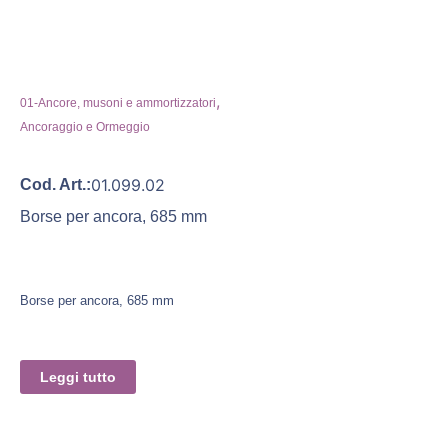
,
01-Ancore, musoni e ammortizzatori
Ancoraggio e Ormeggio
01.099.02
Cod. Art.:
Borse per ancora, 685 mm
Borse per ancora, 685 mm
Leggi tutto