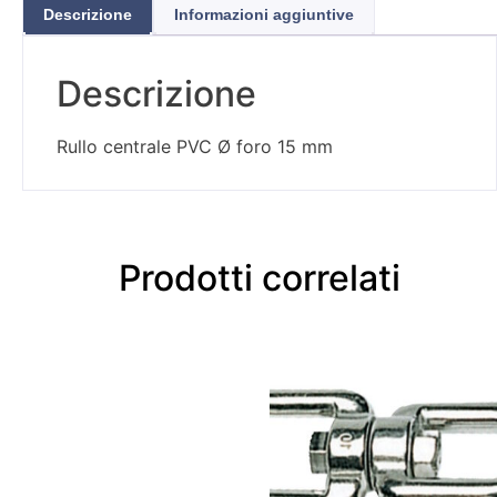
Descrizione
Informazioni aggiuntive
Descrizione
Rullo centrale PVC Ø foro 15 mm
Prodotti correlati