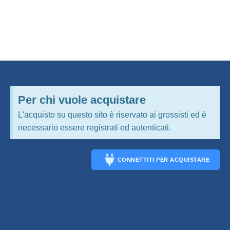
Per chi vuole acquistare
L'acquisto su questo sito è riservato ai grossisti ed è
necessario essere registrati ed autenticati.
CONNETTITI PER ACQUISTARE
CONNECT