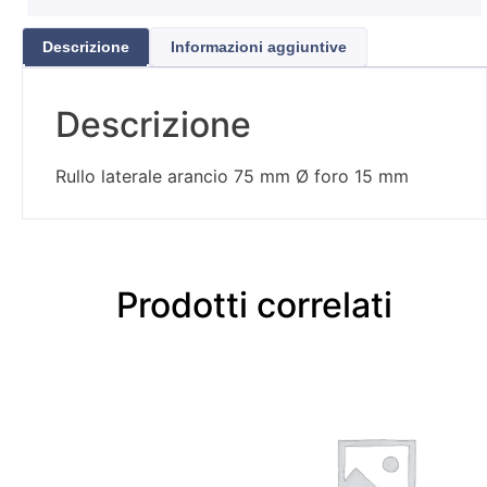
Descrizione
Informazioni aggiuntive
Descrizione
Rullo laterale arancio 75 mm Ø foro 15 mm
Prodotti correlati