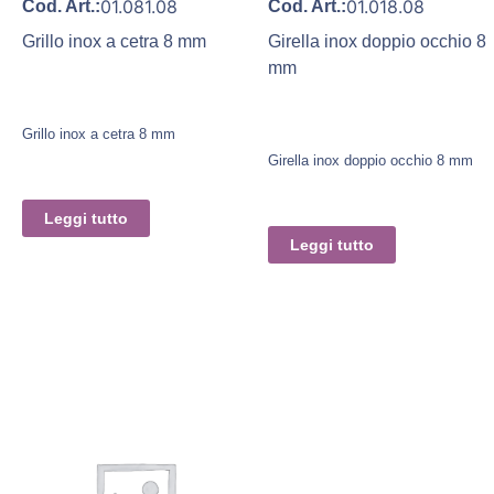
01.081.08
01.018.08
Cod. Art.:
Cod. Art.:
Grillo inox a cetra 8 mm
Girella inox doppio occhio 8
mm
Grillo inox a cetra 8 mm
Girella inox doppio occhio 8 mm
Leggi tutto
Leggi tutto