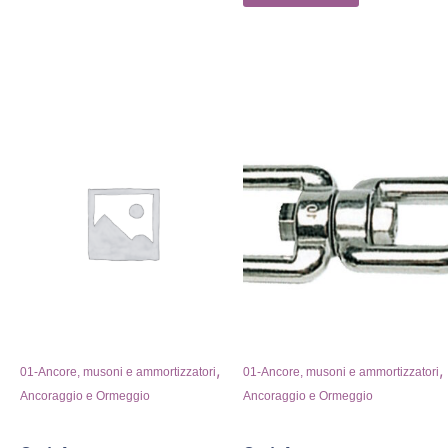
,
,
01-Ancore, musoni e ammortizzatori
01-Ancore, musoni e ammortizzatori
Ancoraggio e Ormeggio
Ancoraggio e Ormeggio