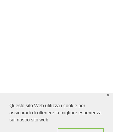
✕
Questo sito Web utilizza i cookie per
assicurarti di ottenere la migliore esperienza
sul nostro sito web.