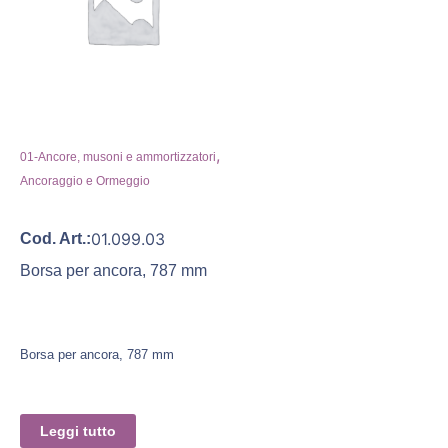
,
01-Ancore, musoni e ammortizzatori
Ancoraggio e Ormeggio
01.099.03
Cod. Art.:
Borsa per ancora, 787 mm
Borsa per ancora, 787 mm
Leggi tutto