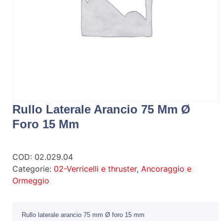
Rullo Laterale Arancio 75 Mm Ø
Foro 15 Mm
COD:
02.029.04
Categorie:
02-Verricelli e thruster
,
Ancoraggio e
Ormeggio
Rullo laterale arancio 75 mm Ø foro 15 mm