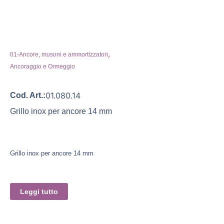
,
01-Ancore, musoni e ammortizzatori
Ancoraggio e Ormeggio
01.080.14
Cod. Art.:
Grillo inox per ancore 14 mm
Grillo inox per ancore 14 mm
Leggi tutto