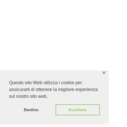
✕
Questo sito Web utilizza i cookie per
assicurarti di ottenere la migliore esperienza
sul nostro sito web.
Declino
Accettare