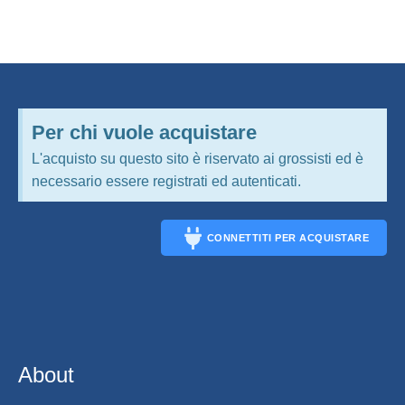
Per chi vuole acquistare
L'acquisto su questo sito è riservato ai grossisti ed è
necessario essere registrati ed autenticati.
CONNETTITI PER ACQUISTARE
CONNECT
About