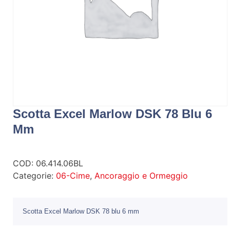
Scotta Excel Marlow DSK 78 Blu 6
Mm
COD:
06.414.06BL
Categorie:
06-Cime
,
Ancoraggio e Ormeggio
Scotta Excel Marlow DSK 78 blu 6 mm