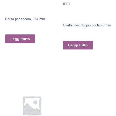
mm
Borsa per ancora, 787 mm
Girella inox doppio occhio 8 mm
Leggi tutto
Leggi tutto