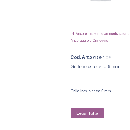
,
01-Ancore, musoni e ammortizzatori
Ancoraggio e Ormeggio
01.081.06
Cod. Art.:
Grillo inox a cetra 6 mm
Grillo inox a cetra 6 mm
Leggi tutto