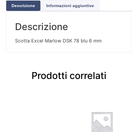
Descrizione
Informazioni aggiuntive
Descrizione
Scotta Excel Marlow DSK 78 blu 6 mm
Prodotti correlati