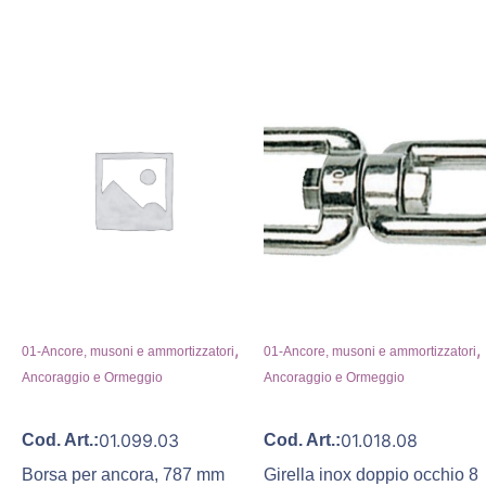
,
,
01-Ancore, musoni e ammortizzatori
01-Ancore, musoni e ammortizzatori
Ancoraggio e Ormeggio
Ancoraggio e Ormeggio
01.099.03
01.018.08
Cod. Art.:
Cod. Art.:
Borsa per ancora, 787 mm
Girella inox doppio occhio 8