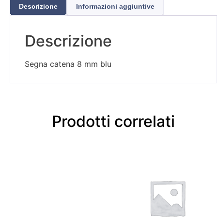
Descrizione
Informazioni aggiuntive
Descrizione
Segna catena 8 mm blu
Prodotti correlati