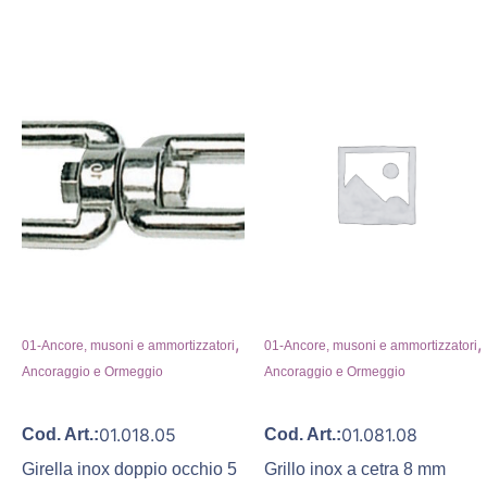
,
,
01-Ancore, musoni e ammortizzatori
01-Ancore, musoni e ammortizzatori
Ancoraggio e Ormeggio
Ancoraggio e Ormeggio
01.018.05
01.081.08
Cod. Art.:
Cod. Art.:
Girella inox doppio occhio 5
Grillo inox a cetra 8 mm