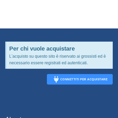
Per chi vuole acquistare
L'acquisto su questo sito è riservato ai grossisti ed è
necessario essere registrati ed autenticati.
CONNETTITI PER ACQUISTARE
CONNECT