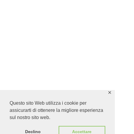
✕
Questo sito Web utilizza i cookie per
assicurarti di ottenere la migliore esperienza
sul nostro sito web.
Declino
Accettare