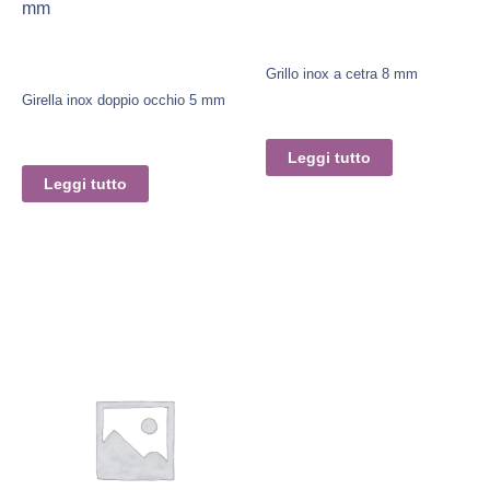
mm
Grillo inox a cetra 8 mm
Girella inox doppio occhio 5 mm
Leggi tutto
Leggi tutto