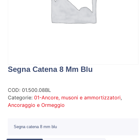
Segna Catena 8 Mm Blu
COD:
01.500.08BL
Categorie:
01-Ancore, musoni e ammortizzatori
,
Ancoraggio e Ormeggio
Segna catena 8 mm blu