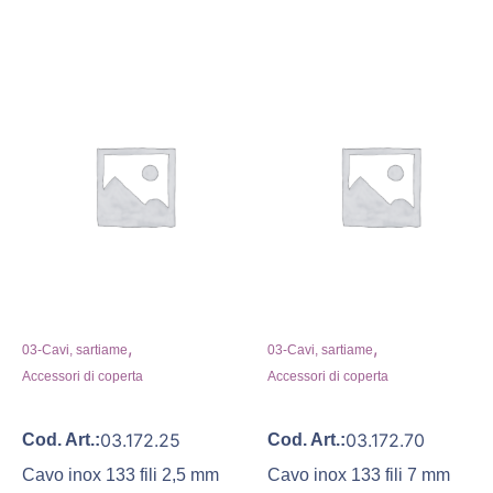
,
,
03-Cavi, sartiame
03-Cavi, sartiame
Accessori di coperta
Accessori di coperta
03.172.25
03.172.70
Cod. Art.:
Cod. Art.:
Cavo inox 133 fili 2,5 mm
Cavo inox 133 fili 7 mm