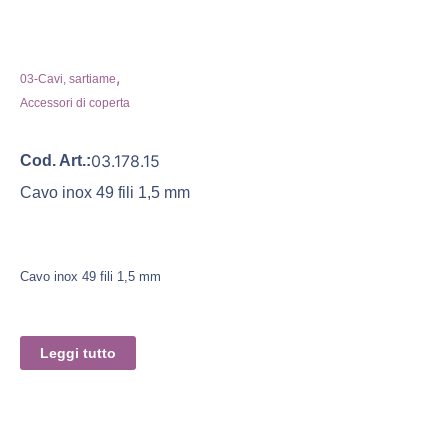
,
03-Cavi, sartiame
Accessori di coperta
03.178.15
Cod. Art.:
Cavo inox 49 fili 1,5 mm
Cavo inox 49 fili 1,5 mm
Leggi tutto