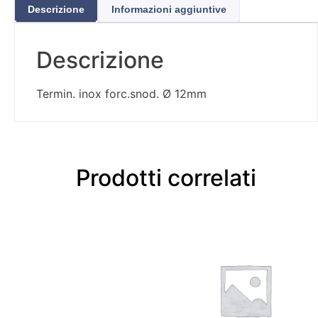
Descrizione
Informazioni aggiuntive
Descrizione
Termin. inox forc.snod. Ø 12mm
Prodotti correlati