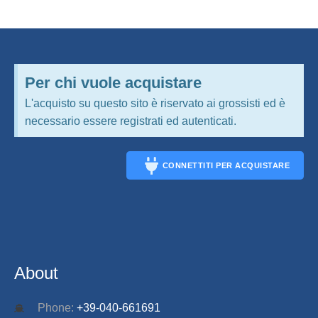
Per chi vuole acquistare
L'acquisto su questo sito è riservato ai grossisti ed è
necessario essere registrati ed autenticati.
CONNETTITI PER ACQUISTARE
CONNECT
About
Phone:
+39-040-661691