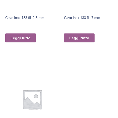
Cavo inox 133 fili 2,5 mm
Cavo inox 133 fili 7 mm
Leggi tutto
Leggi tutto