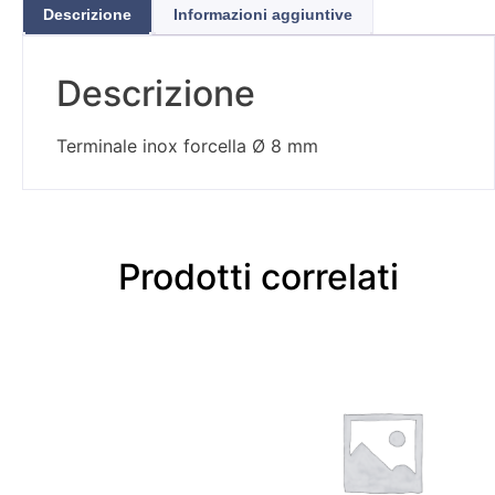
Descrizione
Informazioni aggiuntive
Descrizione
Terminale inox forcella Ø 8 mm
Prodotti correlati