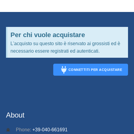
Per chi vuole acquistare
L'acquisto su questo sito è riservato ai grossisti ed è
necessario essere registrati ed autenticati.
CONNETTITI PER ACQUISTARE
CONNECT
About
Phone:
+39-040-661691