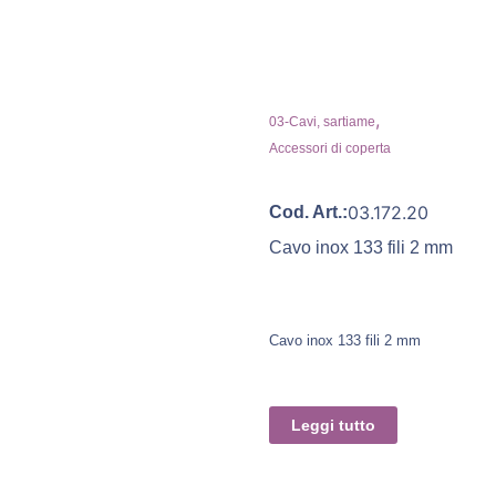
,
03-Cavi, sartiame
Accessori di coperta
03.172.20
Cod. Art.:
Cavo inox 133 fili 2 mm
Cavo inox 133 fili 2 mm
Leggi tutto