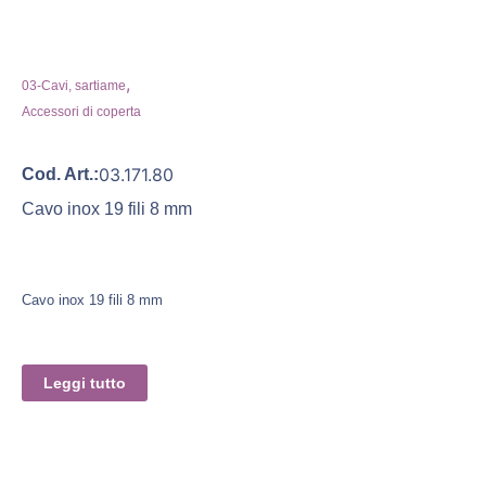
,
03-Cavi, sartiame
Accessori di coperta
03.171.80
Cod. Art.:
Cavo inox 19 fili 8 mm
Cavo inox 19 fili 8 mm
Leggi tutto