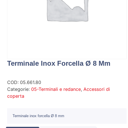
Terminale Inox Forcella Ø 8 Mm
COD:
05.661.80
Categorie:
05-Terminali e redance
,
Accessori di
coperta
Terminale inox forcella Ø 8 mm