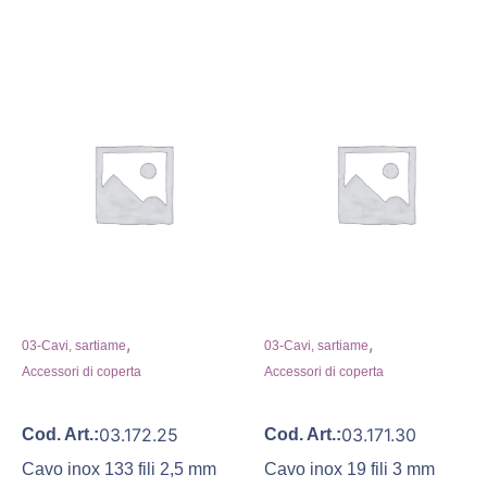
,
,
03-Cavi, sartiame
03-Cavi, sartiame
Accessori di coperta
Accessori di coperta
03.172.25
03.171.30
Cod. Art.:
Cod. Art.:
Cavo inox 133 fili 2,5 mm
Cavo inox 19 fili 3 mm