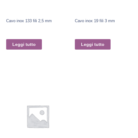
Cavo inox 133 fili 2,5 mm
Cavo inox 19 fili 3 mm
Leggi tutto
Leggi tutto