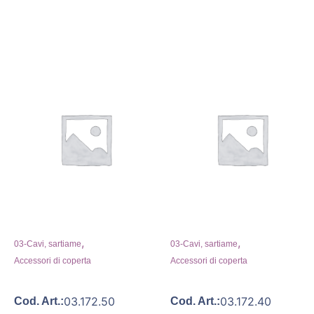
,
,
03-Cavi, sartiame
03-Cavi, sartiame
Accessori di coperta
Accessori di coperta
03.172.50
03.172.40
Cod. Art.:
Cod. Art.: