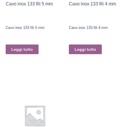
Cavo inox 133 fili 5 mm
Cavo inox 133 fili 4 mm
Cavo inox 133 fili 5 mm
Cavo inox 133 fili 4 mm
Leggi tutto
Leggi tutto