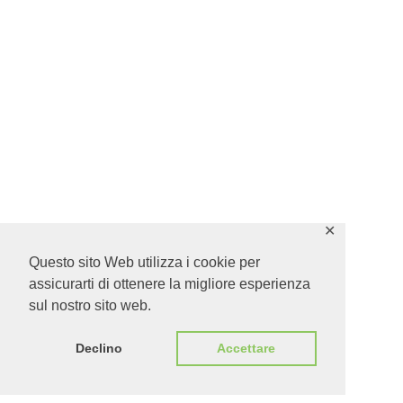
✕
Questo sito Web utilizza i cookie per
assicurarti di ottenere la migliore esperienza
sul nostro sito web.
Declino
Accettare