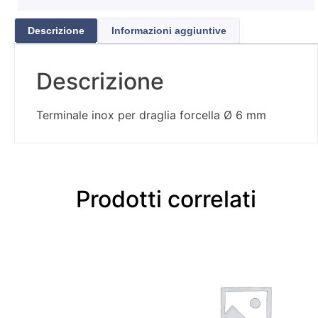
Descrizione
Informazioni aggiuntive
Descrizione
Terminale inox per draglia forcella Ø 6 mm
Prodotti correlati