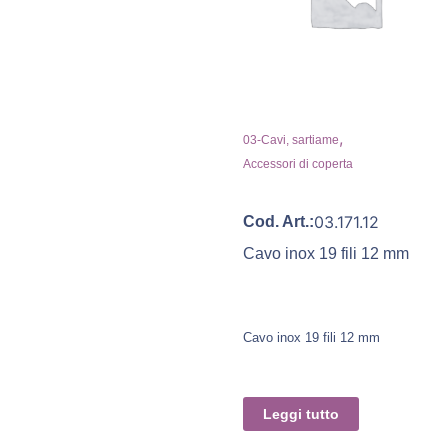
,
03-Cavi, sartiame
Accessori di coperta
03.171.12
Cod. Art.:
Cavo inox 19 fili 12 mm
Cavo inox 19 fili 12 mm
Leggi tutto