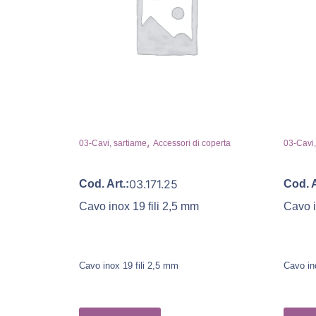
,
03-Cavi, sartiame
Accessori di coperta
03-Cavi,
03.171.25
Cod. Art.:
Cod. A
Cavo inox 19 fili 2,5 mm
Cavo i
Cavo inox 19 fili 2,5 mm
Cavo in