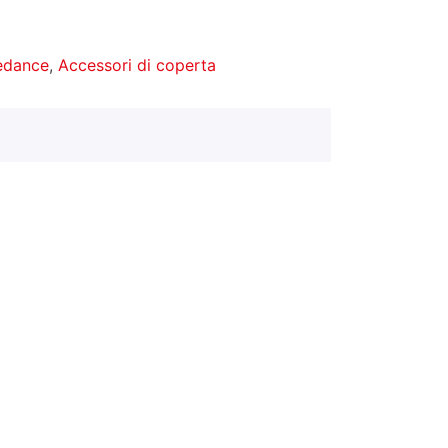
redance
,
Accessori di coperta