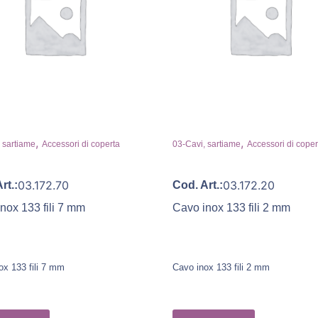
,
,
 sartiame
Accessori di coperta
03-Cavi, sartiame
Accessori di coper
03.172.70
03.172.20
rt.:
Cod. Art.:
nox 133 fili 7 mm
Cavo inox 133 fili 2 mm
ox 133 fili 7 mm
Cavo inox 133 fili 2 mm