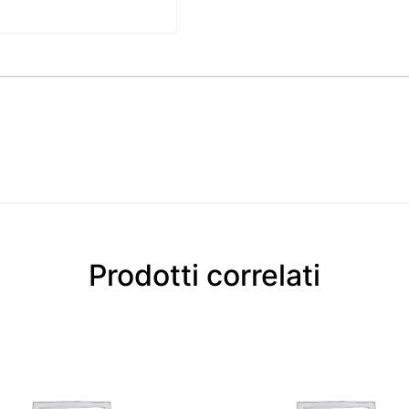
Prodotti correlati