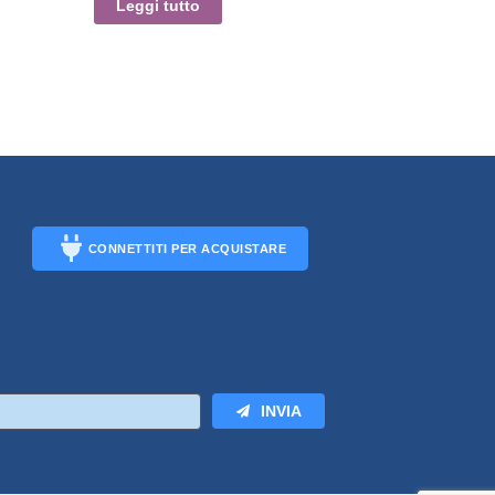
Leggi tutto
CONNETTITI PER ACQUISTARE
CONNECT
INVIA