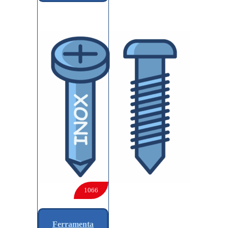
1066
Ferramenta