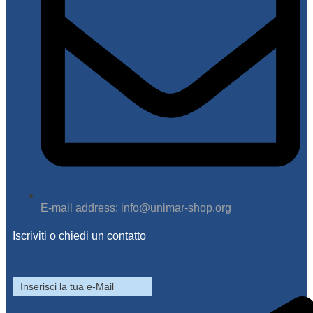
E-mail address: info@unimar-shop.org
Iscriviti o chiedi un contatto