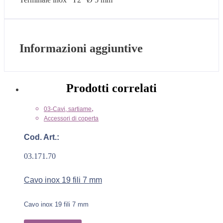
Informazioni aggiuntive
Prodotti correlati
,
03-Cavi, sartiame
Accessori di coperta
Cod. Art.:
03.171.70
Cavo inox 19 fili 7 mm
Cavo inox 19 fili 7 mm