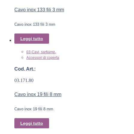
Cavo inox 133 fili 3 mm
Cavo inox 133 fili 3 mm
Leggi tutto
,
03-Cavi, sartiame
Accessori di coperta
Cod. Art.:
03.171.80
Cavo inox 19 fili 8 mm
Cavo inox 19 fili 8 mm
Leggi tutto