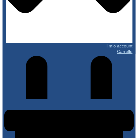
Il mio account
Carrello