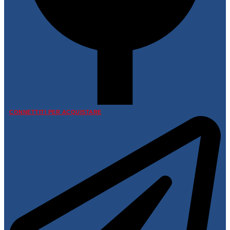
CONNETTITI PER ACQUISTARE