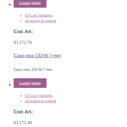
Leggi tutto
,
03-Cavi, sartiame
Accessori di coperta
Cod. Art.:
03.172.70
Cavo inox 133 fili 7 mm
Cavo inox 133 fili 7 mm
Leggi tutto
,
03-Cavi, sartiame
Accessori di coperta
Cod. Art.:
03.172.30