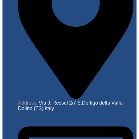
Address:
Via J. Ressel 2/7 S.Dorligo della Valle-
Dolina (TS)-Italy