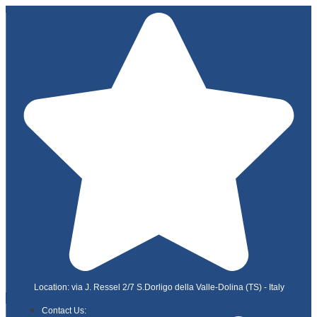
Location: via J. Ressel 2/7 S.Dorligo della Valle-Dolina (TS) - Italy
Contact Us: