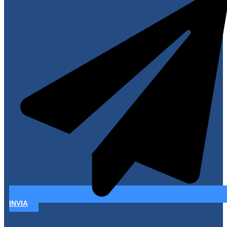
INVIA