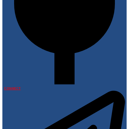
CONNECT