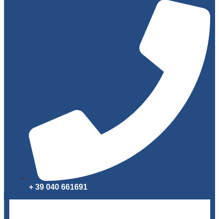
+ 39 040 661691