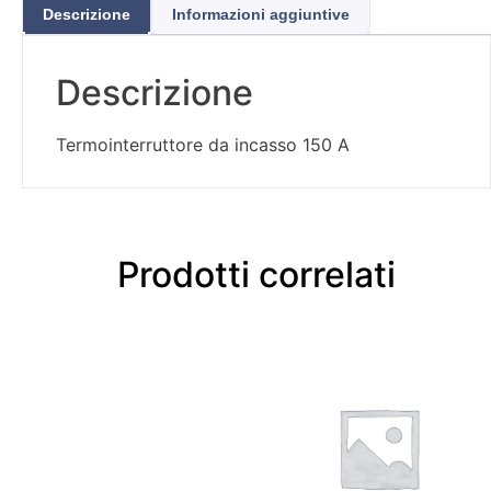
Descrizione
Informazioni aggiuntive
Descrizione
Termointerruttore da incasso 150 A
Prodotti correlati