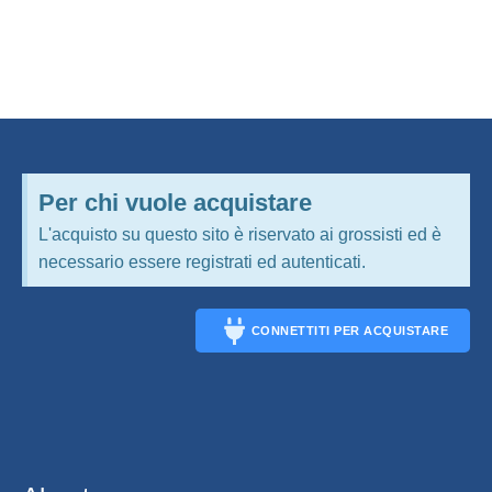
Per chi vuole acquistare
L'acquisto su questo sito è riservato ai grossisti ed è
necessario essere registrati ed autenticati.
CONNETTITI PER ACQUISTARE
CONNECT