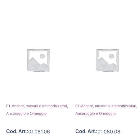
,
,
01-Ancore, musoni e ammortizzatori
01-Ancore, musoni e ammortizzatori
Ancoraggio e Ormeggio
Ancoraggio e Ormeggio
01.081.06
01.080.08
Cod. Art.:
Cod. Art.: