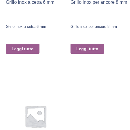
Grillo inox a cetra 6 mm
Grillo inox per ancore 8 mm
Grillo inox a cetra 6 mm
Grillo inox per ancore 8 mm
Leggi tutto
Leggi tutto