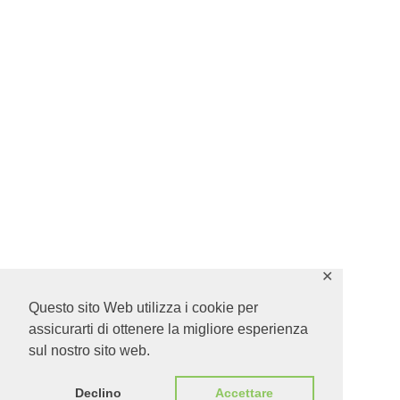
✕
Questo sito Web utilizza i cookie per
assicurarti di ottenere la migliore esperienza
sul nostro sito web.
Declino
Accettare