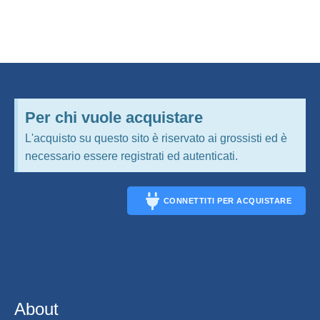
Per chi vuole acquistare
L'acquisto su questo sito è riservato ai grossisti ed è
necessario essere registrati ed autenticati.
CONNETTITI PER ACQUISTARE
CONNECT
About