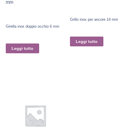
mm
Grillo inox per ancore 14 mm
Girella inox doppio occhio 6 mm
Leggi tutto
Leggi tutto