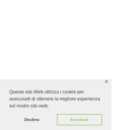
✕
Questo sito Web utilizza i cookie per
assicurarti di ottenere la migliore esperienza
sul nostro sito web.
Declino
Accettare