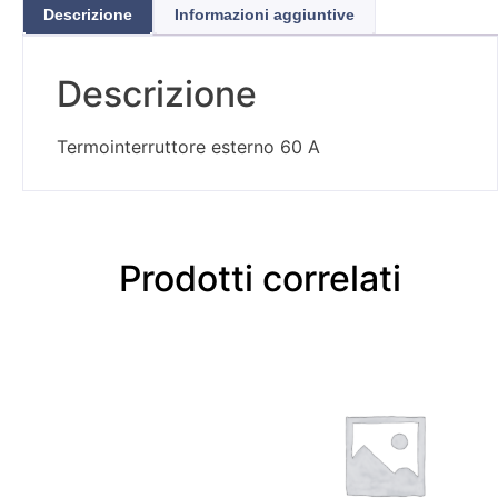
Descrizione
Informazioni aggiuntive
Descrizione
Termointerruttore esterno 60 A
Prodotti correlati