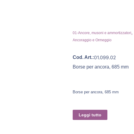
,
01-Ancore, musoni e ammortizzatori
Ancoraggio e Ormeggio
01.099.02
Cod. Art.:
Borse per ancora, 685 mm
Borse per ancora, 685 mm
Leggi tutto