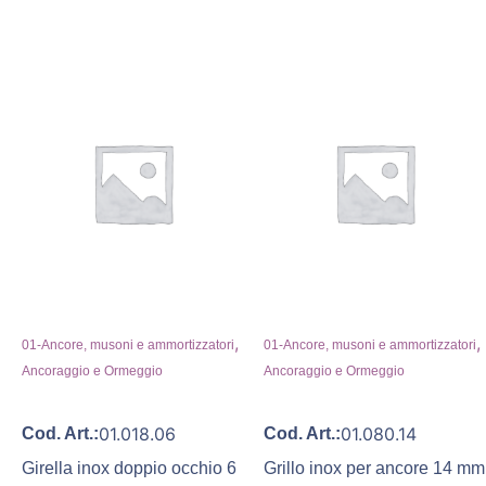
,
,
01-Ancore, musoni e ammortizzatori
01-Ancore, musoni e ammortizzatori
Ancoraggio e Ormeggio
Ancoraggio e Ormeggio
01.018.06
01.080.14
Cod. Art.:
Cod. Art.:
Girella inox doppio occhio 6
Grillo inox per ancore 14 mm