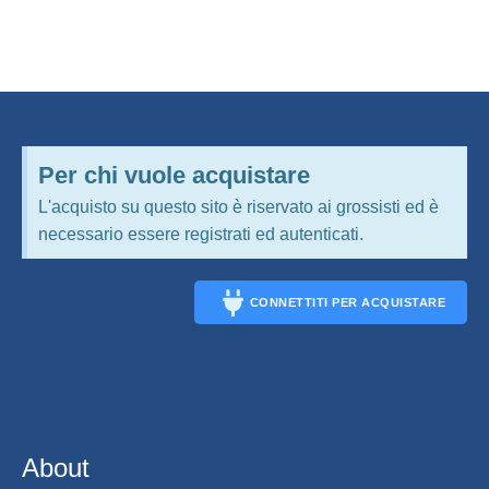
Per chi vuole acquistare
L'acquisto su questo sito è riservato ai grossisti ed è
necessario essere registrati ed autenticati.
CONNETTITI PER ACQUISTARE
CONNECT
About