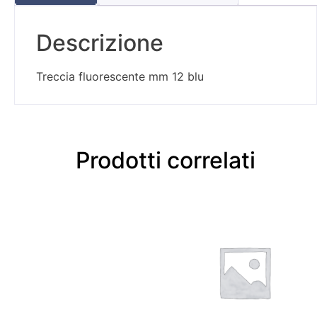
Descrizione
Treccia fluorescente mm 12 blu
Prodotti correlati