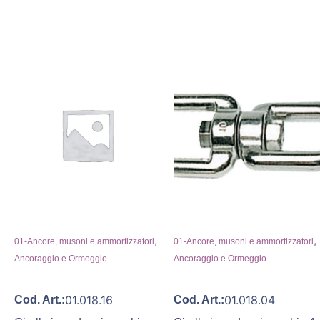
,
,
01-Ancore, musoni e ammortizzatori
01-Ancore, musoni e ammortizzatori
Ancoraggio e Ormeggio
Ancoraggio e Ormeggio
01.018.16
01.018.04
Cod. Art.:
Cod. Art.: