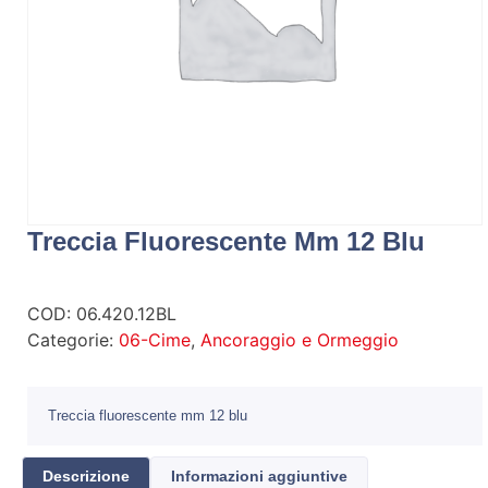
Treccia Fluorescente Mm 12 Blu
COD:
06.420.12BL
Categorie:
06-Cime
,
Ancoraggio e Ormeggio
Treccia fluorescente mm 12 blu
Descrizione
Informazioni aggiuntive