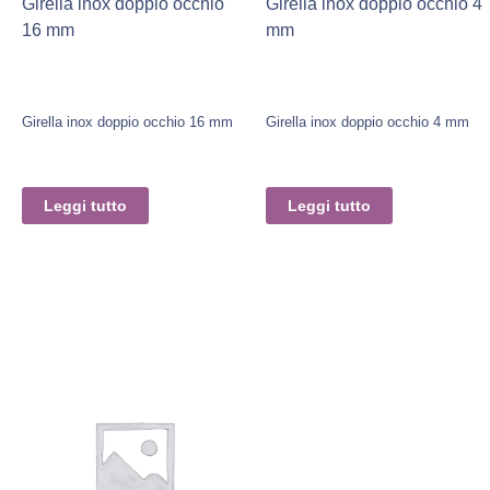
Girella inox doppio occhio
Girella inox doppio occhio 4
16 mm
mm
Girella inox doppio occhio 16 mm
Girella inox doppio occhio 4 mm
Leggi tutto
Leggi tutto