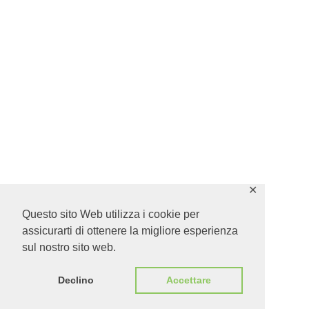
✕
Questo sito Web utilizza i cookie per
assicurarti di ottenere la migliore esperienza
sul nostro sito web.
Declino
Accettare