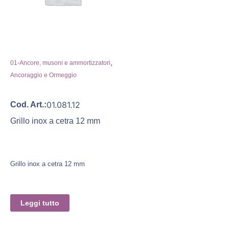
,
01-Ancore, musoni e ammortizzatori
Ancoraggio e Ormeggio
01.081.12
Cod. Art.:
Grillo inox a cetra 12 mm
Grillo inox a cetra 12 mm
Leggi tutto