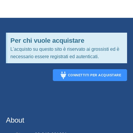
Per chi vuole acquistare
L'acquisto su questo sito è riservato ai grossisti ed è
necessario essere registrati ed autenticati.
CONNETTITI PER ACQUISTARE
CONNECT
About