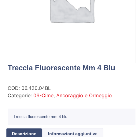
Treccia Fluorescente Mm 4 Blu
COD:
06.420.04BL
Categorie:
06-Cime
,
Ancoraggio e Ormeggio
Treccia fluorescente mm 4 blu
Descrizione
Informazioni aggiuntive