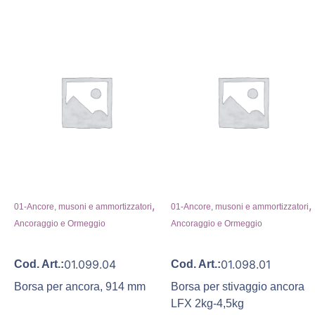
,
,
01-Ancore, musoni e ammortizzatori
01-Ancore, musoni e ammortizzatori
Ancoraggio e Ormeggio
Ancoraggio e Ormeggio
01.099.04
01.098.01
Cod. Art.:
Cod. Art.:
Borsa per ancora, 914 mm
Borsa per stivaggio ancora
LFX 2kg-4,5kg