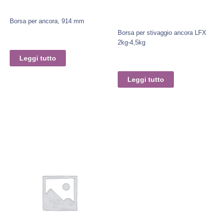
Borsa per ancora, 914 mm
Borsa per stivaggio ancora LFX
2kg-4,5kg
Leggi tutto
Leggi tutto