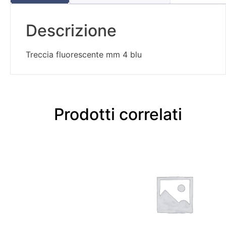
Descrizione
Treccia fluorescente mm 4 blu
Prodotti correlati