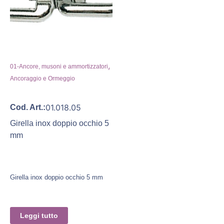
,
01-Ancore, musoni e ammortizzatori
Ancoraggio e Ormeggio
01.018.05
Cod. Art.:
Girella inox doppio occhio 5
mm
Girella inox doppio occhio 5 mm
Leggi tutto