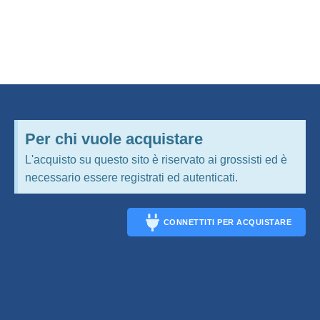
Per chi vuole acquistare
L'acquisto su questo sito è riservato ai grossisti ed è
necessario essere registrati ed autenticati.
CONNETTITI PER ACQUISTARE
CONNECT