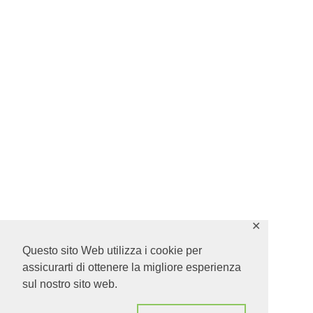
✕
Questo sito Web utilizza i cookie per
assicurarti di ottenere la migliore esperienza
sul nostro sito web.