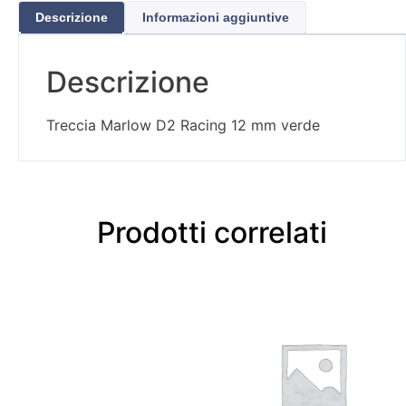
Descrizione
Informazioni aggiuntive
Descrizione
Treccia Marlow D2 Racing 12 mm verde
Prodotti correlati