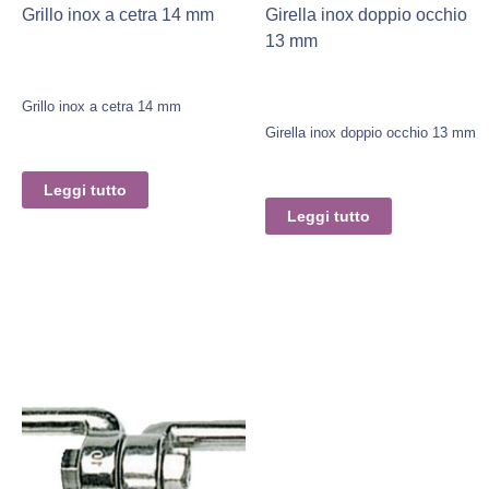
Grillo inox a cetra 14 mm
Girella inox doppio occhio
13 mm
Grillo inox a cetra 14 mm
Girella inox doppio occhio 13 mm
Leggi tutto
Leggi tutto