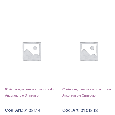
,
,
01-Ancore, musoni e ammortizzatori
01-Ancore, musoni e ammortizzatori
Ancoraggio e Ormeggio
Ancoraggio e Ormeggio
01.081.14
01.018.13
Cod. Art.:
Cod. Art.: