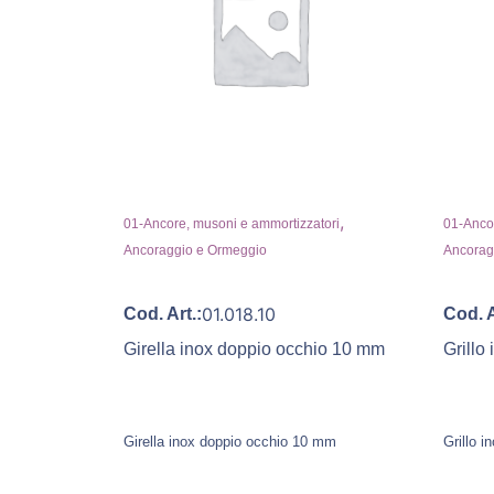
,
01-Ancore, musoni e ammortizzatori
01-Ancor
Ancoraggio e Ormeggio
Ancorag
01.018.10
Cod. Art.:
Cod. A
Girella inox doppio occhio 10 mm
Grillo
Girella inox doppio occhio 10 mm
Grillo i