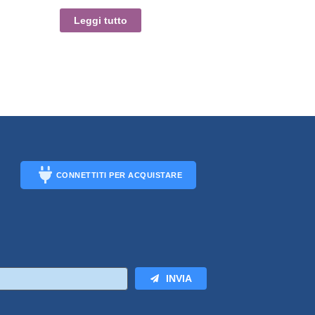
Leggi tutto
CONNETTITI PER ACQUISTARE
CONNECT
INVIA