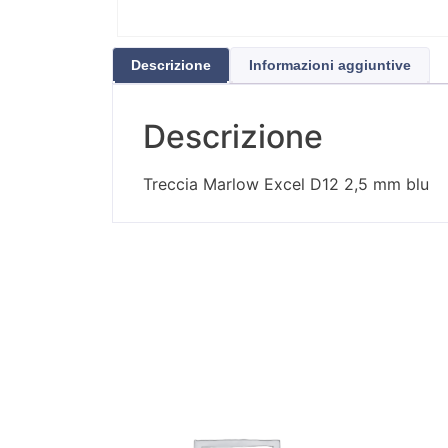
Descrizione
Informazioni aggiuntive
Descrizione
Treccia Marlow Excel D12 2,5 mm blu