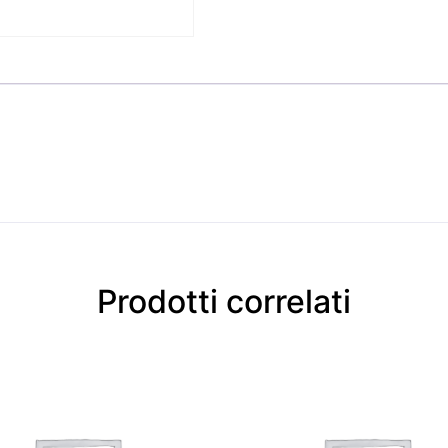
Prodotti correlati