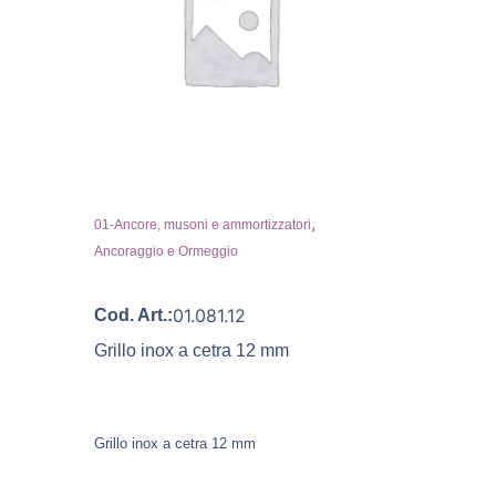
,
01-Ancore, musoni e ammortizzatori
Ancoraggio e Ormeggio
01.081.12
Cod. Art.:
Grillo inox a cetra 12 mm
Grillo inox a cetra 12 mm