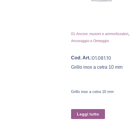
,
01-Ancore, musoni e ammortizzatori
Ancoraggio e Ormeggio
01.081.10
Cod. Art.:
Grillo inox a cetra 10 mm
Grillo inox a cetra 10 mm
Leggi tutto