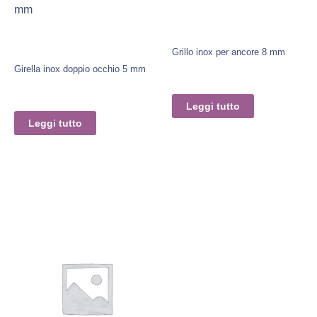
mm
Grillo inox per ancore 8 mm
Girella inox doppio occhio 5 mm
Leggi tutto
Leggi tutto