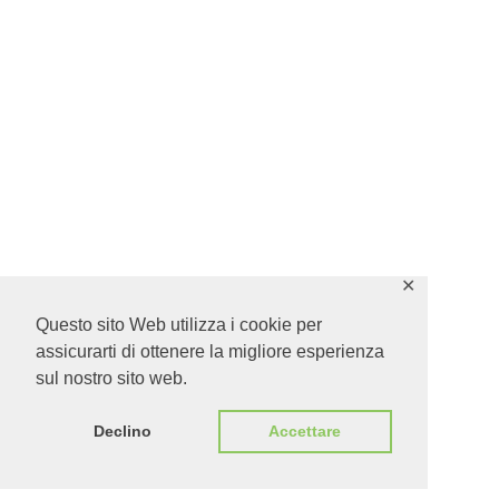
✕
Questo sito Web utilizza i cookie per
assicurarti di ottenere la migliore esperienza
sul nostro sito web.
Declino
Accettare