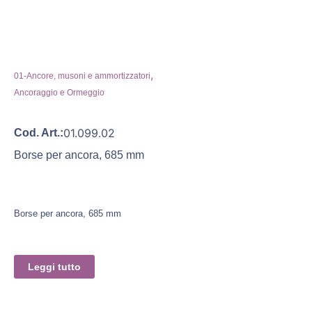
,
01-Ancore, musoni e ammortizzatori
Ancoraggio e Ormeggio
01.099.02
Cod. Art.:
Borse per ancora, 685 mm
Borse per ancora, 685 mm
Leggi tutto