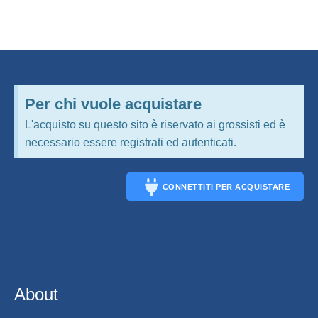
Per chi vuole acquistare
L'acquisto su questo sito è riservato ai grossisti ed è
necessario essere registrati ed autenticati.
CONNETTITI PER ACQUISTARE
CONNECT
About