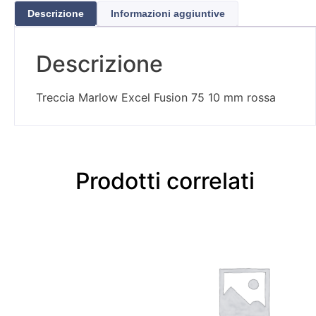
Descrizione
Informazioni aggiuntive
Descrizione
Treccia Marlow Excel Fusion 75 10 mm rossa
Prodotti correlati