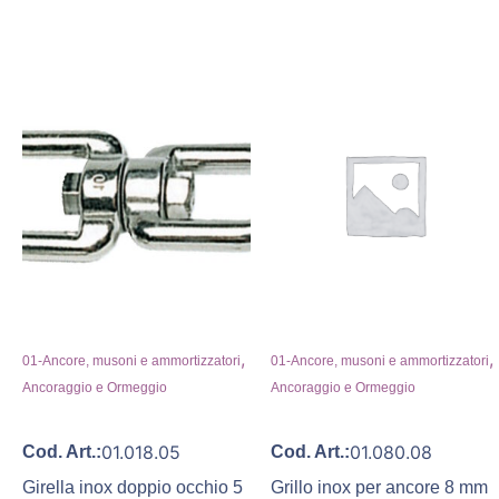
,
,
01-Ancore, musoni e ammortizzatori
01-Ancore, musoni e ammortizzatori
Ancoraggio e Ormeggio
Ancoraggio e Ormeggio
01.018.05
01.080.08
Cod. Art.:
Cod. Art.:
Girella inox doppio occhio 5
Grillo inox per ancore 8 mm