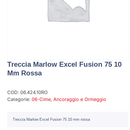
Treccia Marlow Excel Fusion 75 10
Mm Rossa
COD:
06.424.10RO
Categorie:
06-Cime
,
Ancoraggio e Ormeggio
Treccia Marlow Excel Fusion 75 10 mm rossa