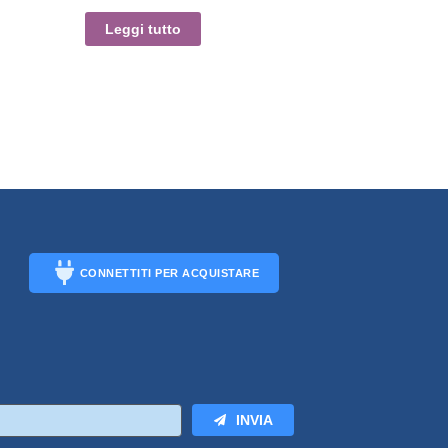
Leggi tutto
CONNETTITI PER ACQUISTARE
CONNECT
INVIA