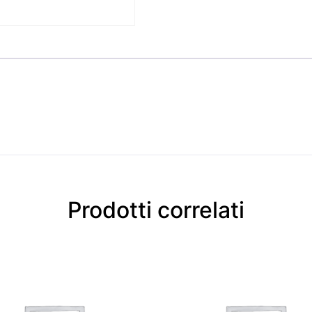
Prodotti correlati