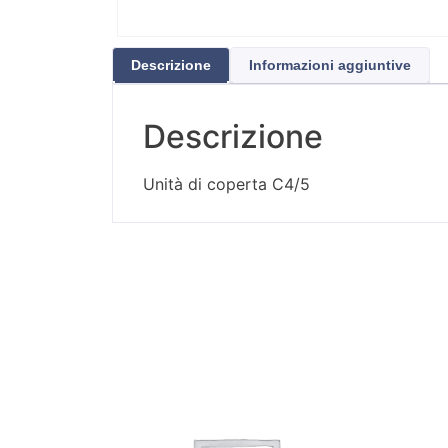
Descrizione
Informazioni aggiuntive
Descrizione
Unità di coperta C4/5