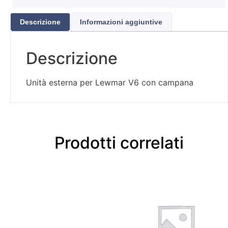
Descrizione
Informazioni aggiuntive
Descrizione
Unità esterna per Lewmar V6 con campana
Prodotti correlati