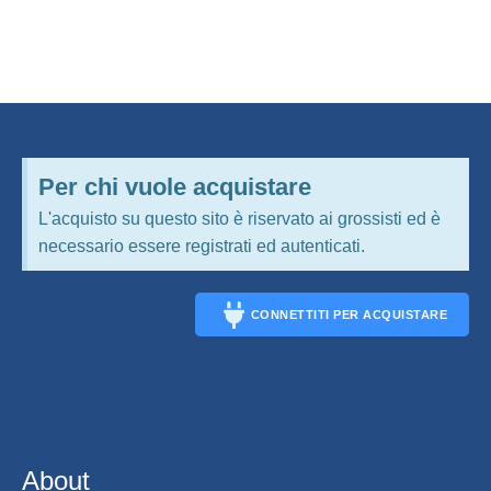
Per chi vuole acquistare
L'acquisto su questo sito è riservato ai grossisti ed è
necessario essere registrati ed autenticati.
CONNETTITI PER ACQUISTARE
CONNECT
About