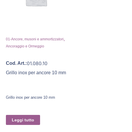
,
01-Ancore, musoni e ammortizzatori
Ancoraggio e Ormeggio
01.080.10
Cod. Art.:
Grillo inox per ancore 10 mm
Grillo inox per ancore 10 mm
Leggi tutto