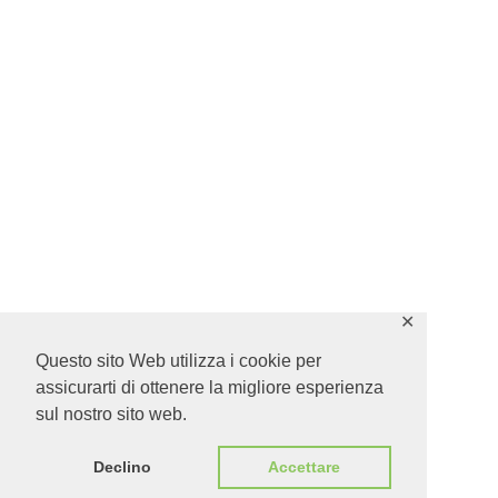
✕
Questo sito Web utilizza i cookie per
assicurarti di ottenere la migliore esperienza
sul nostro sito web.
Declino
Accettare