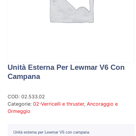
Unità Esterna Per Lewmar V6 Con
Campana
COD:
02.533.02
Categorie:
02-Verricelli e thruster
,
Ancoraggio e
Ormeggio
Unità esterna per Lewmar V6 con campana