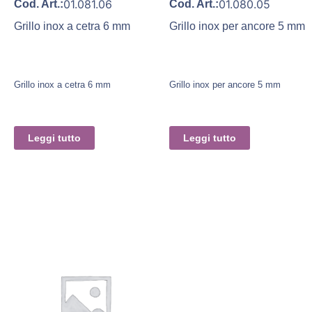
01.081.06
01.080.05
Cod. Art.:
Cod. Art.:
Grillo inox a cetra 6 mm
Grillo inox per ancore 5 mm
Grillo inox a cetra 6 mm
Grillo inox per ancore 5 mm
Leggi tutto
Leggi tutto