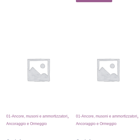
,
,
01-Ancore, musoni e ammortizzatori
01-Ancore, musoni e ammortizzatori
Ancoraggio e Ormeggio
Ancoraggio e Ormeggio