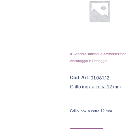
,
01-Ancore, musoni e ammortizzatori
Ancoraggio e Ormeggio
01.081.12
Cod. Art.:
Grillo inox a cetra 12 mm
Grillo inox a cetra 12 mm