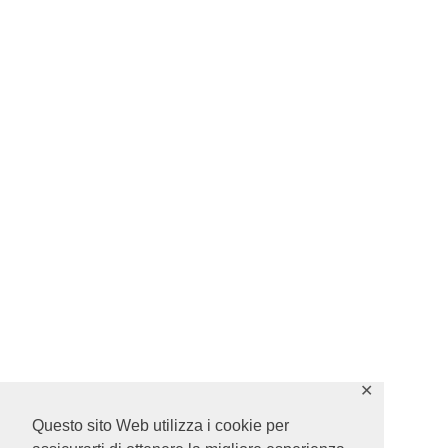
✕
Questo sito Web utilizza i cookie per