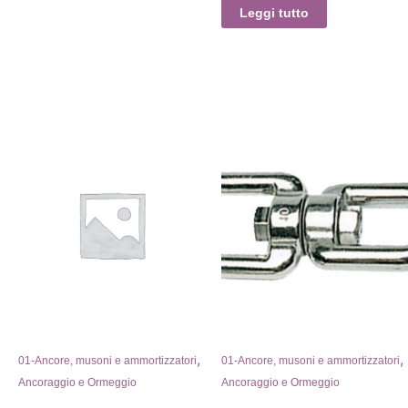
Leggi tutto
,
,
01-Ancore, musoni e ammortizzatori
01-Ancore, musoni e ammortizzatori
Ancoraggio e Ormeggio
Ancoraggio e Ormeggio