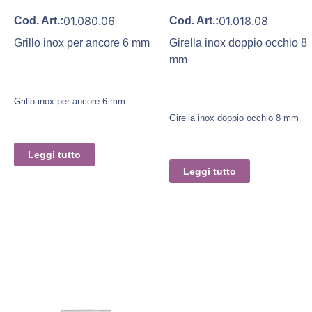
01.080.06
01.018.08
Cod. Art.:
Cod. Art.:
Grillo inox per ancore 6 mm
Girella inox doppio occhio 8
mm
Grillo inox per ancore 6 mm
Girella inox doppio occhio 8 mm
Leggi tutto
Leggi tutto