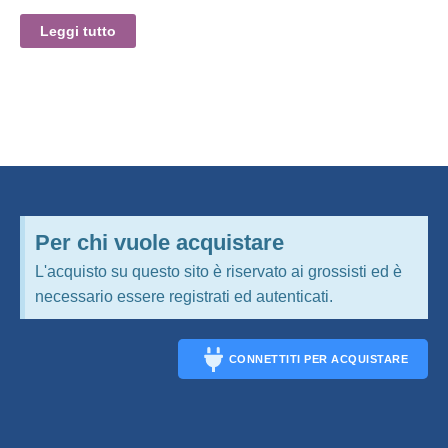
Leggi tutto
Per chi vuole acquistare
L'acquisto su questo sito è riservato ai grossisti ed è
necessario essere registrati ed autenticati.
CONNETTITI PER ACQUISTARE
CONNECT