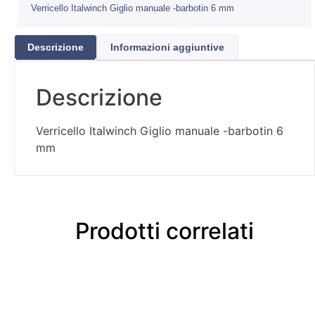
Verricello Italwinch Giglio manuale -barbotin 6 mm
Descrizione
Informazioni aggiuntive
Descrizione
Verricello Italwinch Giglio manuale -barbotin 6
mm
Prodotti correlati