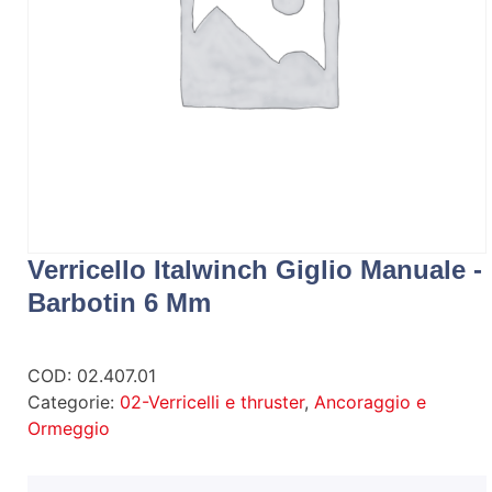
Verricello Italwinch Giglio Manuale -
Barbotin 6 Mm
COD:
02.407.01
Categorie:
02-Verricelli e thruster
,
Ancoraggio e
Ormeggio