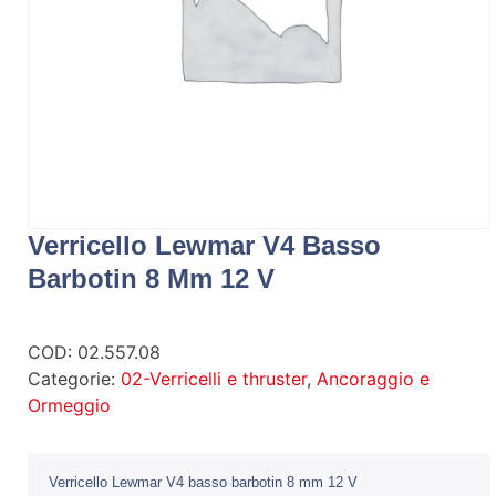
Verricello Lewmar V4 Basso
Barbotin 8 Mm 12 V
COD:
02.557.08
Categorie:
02-Verricelli e thruster
,
Ancoraggio e
Ormeggio
Verricello Lewmar V4 basso barbotin 8 mm 12 V