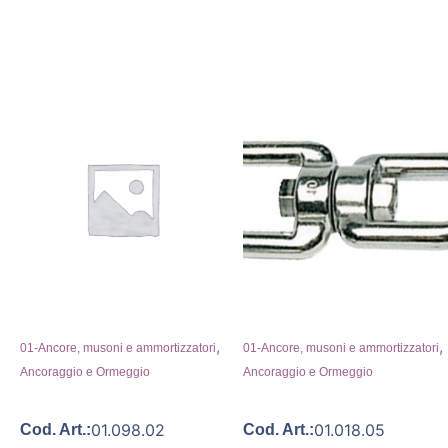
,
,
01-Ancore, musoni e ammortizzatori
01-Ancore, musoni e ammortizzatori
Ancoraggio e Ormeggio
Ancoraggio e Ormeggio
01.098.02
01.018.05
Cod. Art.:
Cod. Art.: