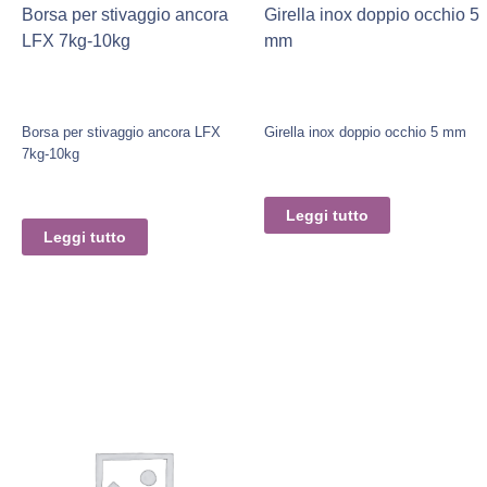
Borsa per stivaggio ancora
Girella inox doppio occhio 5
LFX 7kg-10kg
mm
Borsa per stivaggio ancora LFX
Girella inox doppio occhio 5 mm
7kg-10kg
Leggi tutto
Leggi tutto