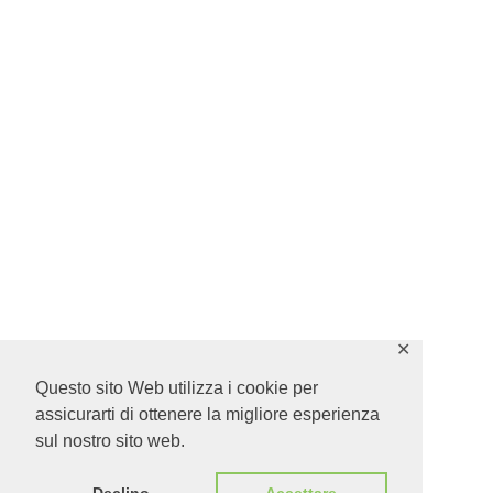
✕
Questo sito Web utilizza i cookie per
assicurarti di ottenere la migliore esperienza
sul nostro sito web.