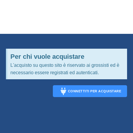
Per chi vuole acquistare
L'acquisto su questo sito è riservato ai grossisti ed è
necessario essere registrati ed autenticati.
CONNETTITI PER ACQUISTARE
CONNECT