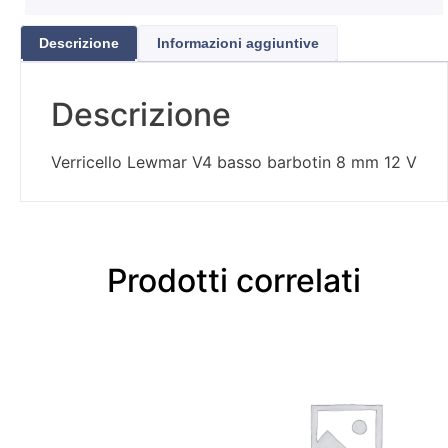
Descrizione
Informazioni aggiuntive
Descrizione
Verricello Lewmar V4 basso barbotin 8 mm 12 V
Prodotti correlati