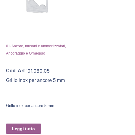
,
01-Ancore, musoni e ammortizzatori
Ancoraggio e Ormeggio
01.080.05
Cod. Art.:
Grillo inox per ancore 5 mm
Grillo inox per ancore 5 mm
Leggi tutto