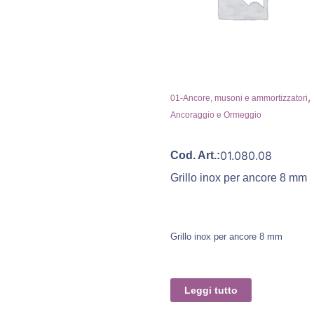
,
01-Ancore, musoni e ammortizzatori
Ancoraggio e Ormeggio
01.080.08
Cod. Art.:
Grillo inox per ancore 8 mm
Grillo inox per ancore 8 mm
Leggi tutto