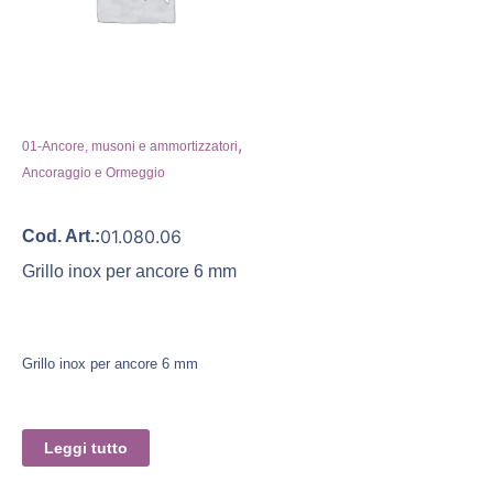
,
01-Ancore, musoni e ammortizzatori
Ancoraggio e Ormeggio
01.080.06
Cod. Art.:
Grillo inox per ancore 6 mm
Grillo inox per ancore 6 mm
Leggi tutto