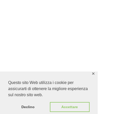
✕
Questo sito Web utilizza i cookie per
assicurarti di ottenere la migliore esperienza
sul nostro sito web.
Declino
Accettare