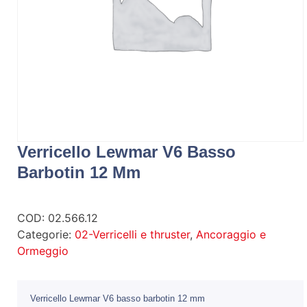
Verricello Lewmar V6 Basso
Barbotin 12 Mm
COD:
02.566.12
Categorie:
02-Verricelli e thruster
,
Ancoraggio e
Ormeggio
Verricello Lewmar V6 basso barbotin 12 mm