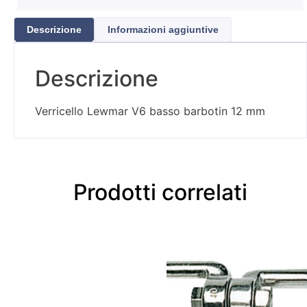
Descrizione
Informazioni aggiuntive
Descrizione
Verricello Lewmar V6 basso barbotin 12 mm
Prodotti correlati