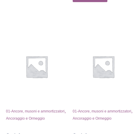
,
,
01-Ancore, musoni e ammortizzatori
01-Ancore, musoni e ammortizzatori
Ancoraggio e Ormeggio
Ancoraggio e Ormeggio