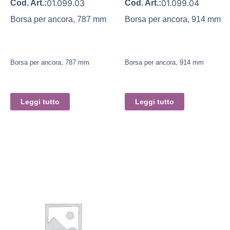
01.099.03
01.099.04
Cod. Art.:
Cod. Art.:
Borsa per ancora, 787 mm
Borsa per ancora, 914 mm
Borsa per ancora, 787 mm
Borsa per ancora, 914 mm
Leggi tutto
Leggi tutto