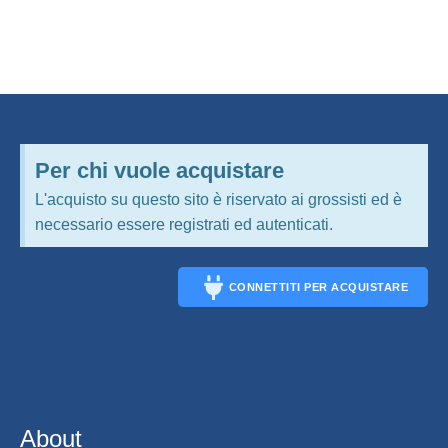
Per chi vuole acquistare
L'acquisto su questo sito è riservato ai grossisti ed è
necessario essere registrati ed autenticati.
CONNETTITI PER ACQUISTARE
CONNECT
About