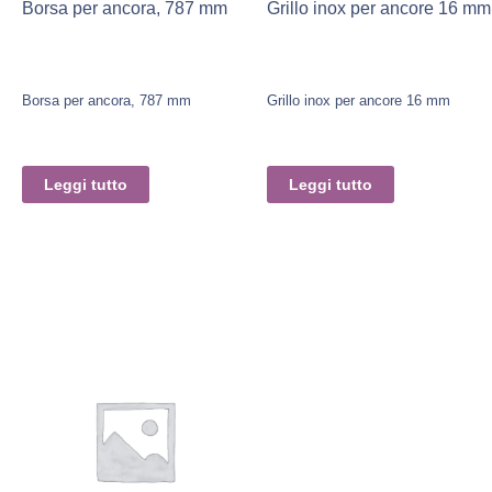
Borsa per ancora, 787 mm
Grillo inox per ancore 16 mm
Borsa per ancora, 787 mm
Grillo inox per ancore 16 mm
Leggi tutto
Leggi tutto