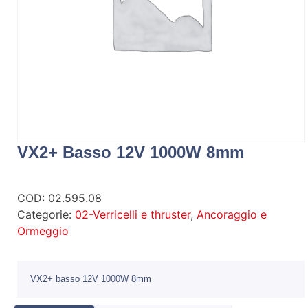
VX2+ Basso 12V 1000W 8mm
COD:
02.595.08
Categorie:
02-Verricelli e thruster
,
Ancoraggio e
Ormeggio
VX2+ basso 12V 1000W 8mm