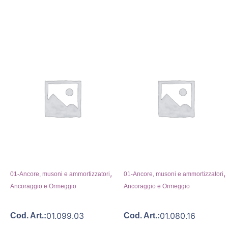
,
,
01-Ancore, musoni e ammortizzatori
01-Ancore, musoni e ammortizzatori
Ancoraggio e Ormeggio
Ancoraggio e Ormeggio
01.099.03
01.080.16
Cod. Art.:
Cod. Art.: