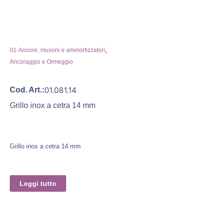
,
01-Ancore, musoni e ammortizzatori
Ancoraggio e Ormeggio
01.081.14
Cod. Art.:
Grillo inox a cetra 14 mm
Grillo inox a cetra 14 mm
Leggi tutto