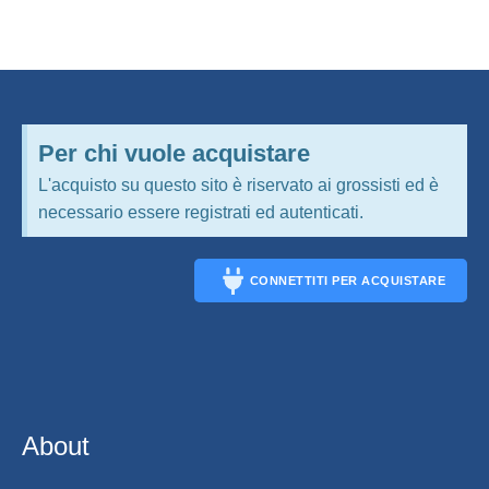
Per chi vuole acquistare
L'acquisto su questo sito è riservato ai grossisti ed è
necessario essere registrati ed autenticati.
CONNETTITI PER ACQUISTARE
CONNECT
About