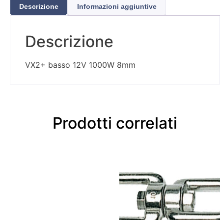
Descrizione
Informazioni aggiuntive
Descrizione
VX2+ basso 12V 1000W 8mm
Prodotti correlati