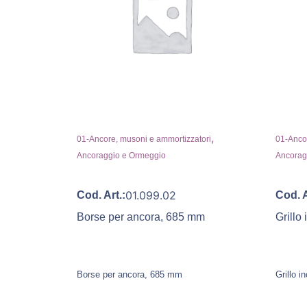
,
01-Ancore, musoni e ammortizzatori
01-Ancor
Ancoraggio e Ormeggio
Ancorag
01.099.02
Cod. Art.:
Cod. A
Borse per ancora, 685 mm
Grillo
Borse per ancora, 685 mm
Grillo 