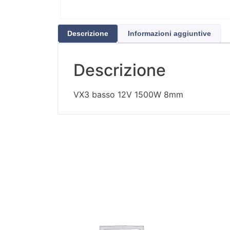
Descrizione
Informazioni aggiuntive
Descrizione
VX3 basso 12V 1500W 8mm