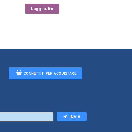
Leggi tutto
CONNETTITI PER ACQUISTARE
CONNECT
INVIA