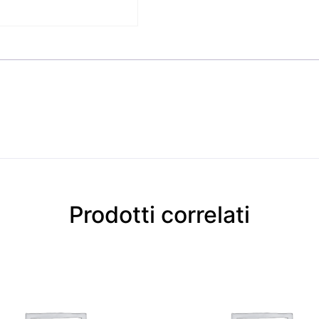
Prodotti correlati