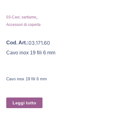
,
03-Cavi, sartiame
Accessori di coperta
03.171.60
Cod. Art.:
Cavo inox 19 fili 6 mm
Cavo inox 19 fili 6 mm
Leggi tutto