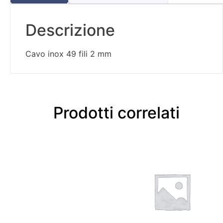
Descrizione
Cavo inox 49 fili 2 mm
Prodotti correlati