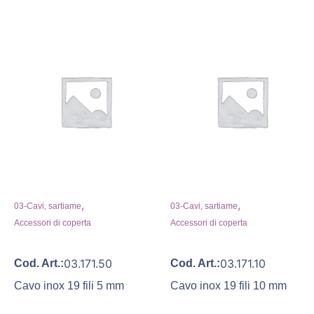
,
,
03-Cavi, sartiame
03-Cavi, sartiame
Accessori di coperta
Accessori di coperta
03.171.50
03.171.10
Cod. Art.:
Cod. Art.:
Cavo inox 19 fili 5 mm
Cavo inox 19 fili 10 mm