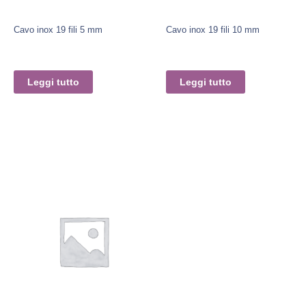
Cavo inox 19 fili 5 mm
Cavo inox 19 fili 10 mm
Leggi tutto
Leggi tutto