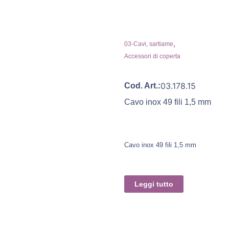
,
03-Cavi, sartiame
Accessori di coperta
03.178.15
Cod. Art.:
Cavo inox 49 fili 1,5 mm
Cavo inox 49 fili 1,5 mm
Leggi tutto