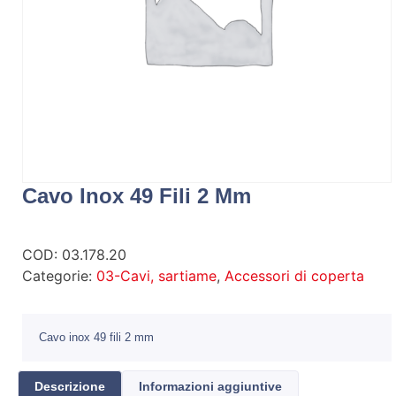
Cavo Inox 49 Fili 2 Mm
COD:
03.178.20
Categorie:
03-Cavi, sartiame
,
Accessori di coperta
Cavo inox 49 fili 2 mm
Descrizione
Informazioni aggiuntive