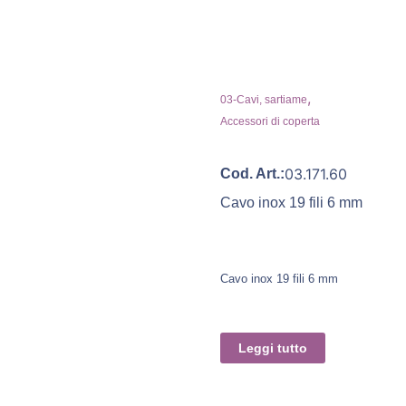
,
03-Cavi, sartiame
Accessori di coperta
03.171.60
Cod. Art.:
Cavo inox 19 fili 6 mm
Cavo inox 19 fili 6 mm
Leggi tutto