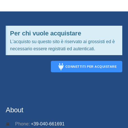
Per chi vuole acquistare
L'acquisto su questo sito è riservato ai grossisti ed è
necessario essere registrati ed autenticati.
CONNETTITI PER ACQUISTARE
CONNECT
About
Phone:
+39-040-661691