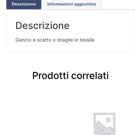
Descrizione
Informazioni aggiuntive
Descrizione
Gancio a scatto x draglie in tessile
Prodotti correlati