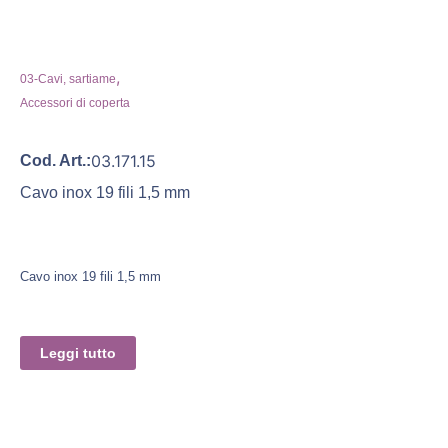
,
03-Cavi, sartiame
Accessori di coperta
03.171.15
Cod. Art.:
Cavo inox 19 fili 1,5 mm
Cavo inox 19 fili 1,5 mm
Leggi tutto