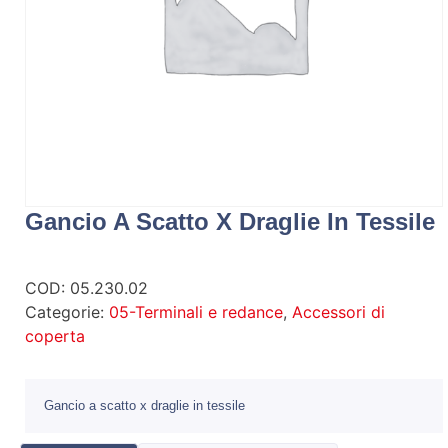
Gancio A Scatto X Draglie In Tessile
COD:
05.230.02
Categorie:
05-Terminali e redance
,
Accessori di
coperta
Gancio a scatto x draglie in tessile