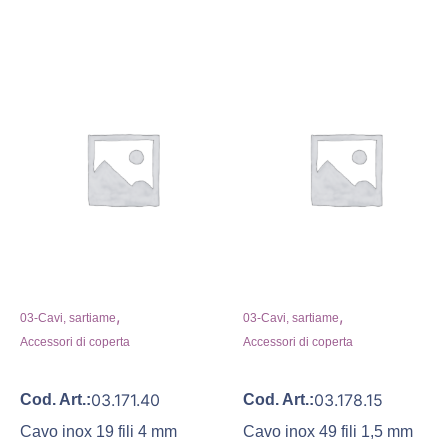
,
,
03-Cavi, sartiame
03-Cavi, sartiame
Accessori di coperta
Accessori di coperta
03.171.40
03.178.15
Cod. Art.:
Cod. Art.:
Cavo inox 19 fili 4 mm
Cavo inox 49 fili 1,5 mm