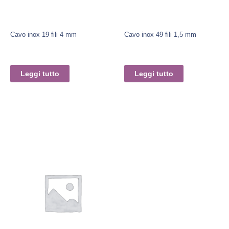
Cavo inox 19 fili 4 mm
Cavo inox 49 fili 1,5 mm
Leggi tutto
Leggi tutto