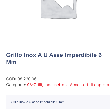
Grillo Inox A U Asse Imperdibile 6
Mm
COD:
08.220.06
Categorie:
08-Grilli, moschettoni
,
Accessori di coperta
Grillo inox a U asse imperdibile 6 mm