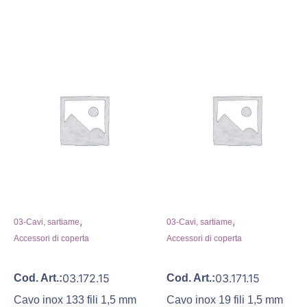
,
,
03-Cavi, sartiame
03-Cavi, sartiame
Accessori di coperta
Accessori di coperta
03.172.15
03.171.15
Cod. Art.:
Cod. Art.:
Cavo inox 133 fili 1,5 mm
Cavo inox 19 fili 1,5 mm