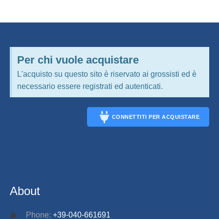
Per chi vuole acquistare
L'acquisto su questo sito è riservato ai grossisti ed è
necessario essere registrati ed autenticati.
CONNETTITI PER ACQUISTARE
CONNECT
About
Phone:
+39-040-661691