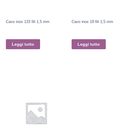
Cavo inox 133 fili 1,5 mm
Cavo inox 19 fili 1,5 mm
Leggi tutto
Leggi tutto