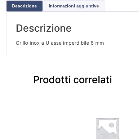
Descrizione
Informazioni aggiuntive
Descrizione
Grillo inox a U asse imperdibile 6 mm
Prodotti correlati