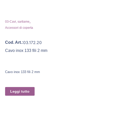
,
03-Cavi, sartiame
Accessori di coperta
03.172.20
Cod. Art.:
Cavo inox 133 fili 2 mm
Cavo inox 133 fili 2 mm
Leggi tutto