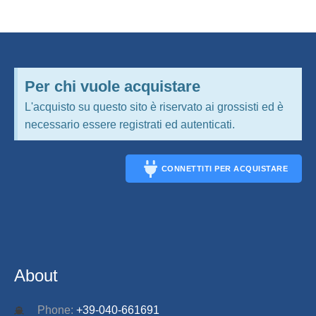
Per chi vuole acquistare
L'acquisto su questo sito è riservato ai grossisti ed è
necessario essere registrati ed autenticati.
CONNETTITI PER ACQUISTARE
CONNECT
About
Phone:
+39-040-661691