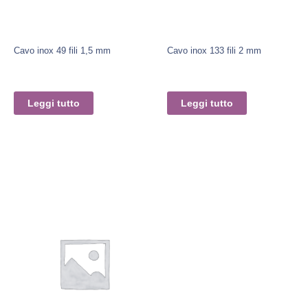
Cavo inox 49 fili 1,5 mm
Cavo inox 133 fili 2 mm
Leggi tutto
Leggi tutto