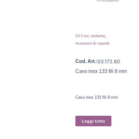
,
03-Cavi, sartiame
Accessori di coperta
03.172.80
Cod. Art.:
Cavo inox 133 fili 8 mm
Cavo inox 133 fili 8 mm
Leggi tutto