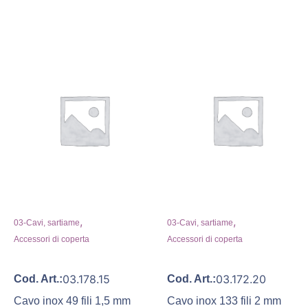
,
,
03-Cavi, sartiame
03-Cavi, sartiame
Accessori di coperta
Accessori di coperta
03.178.15
03.172.20
Cod. Art.:
Cod. Art.:
Cavo inox 49 fili 1,5 mm
Cavo inox 133 fili 2 mm