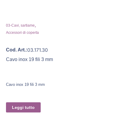
,
03-Cavi, sartiame
Accessori di coperta
03.171.30
Cod. Art.:
Cavo inox 19 fili 3 mm
Cavo inox 19 fili 3 mm
Leggi tutto