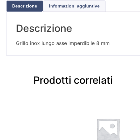
Descrizione
Informazioni aggiuntive
Descrizione
Grillo inox lungo asse imperdibile 8 mm
Prodotti correlati