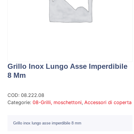
Grillo Inox Lungo Asse Imperdibile
8 Mm
COD:
08.222.08
Categorie:
08-Grilli, moschettoni
,
Accessori di coperta
Grillo inox lungo asse imperdibile 8 mm