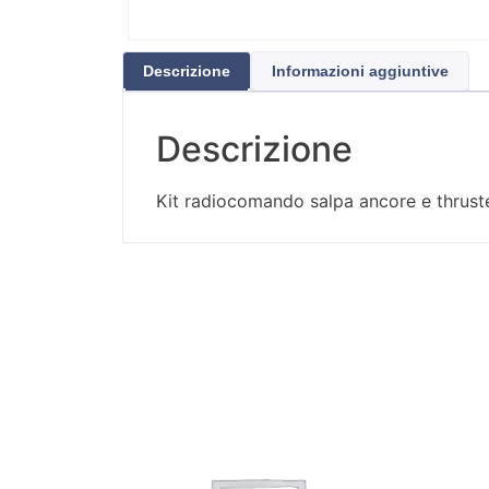
Descrizione
Informazioni aggiuntive
Descrizione
Kit radiocomando salpa ancore e thruste