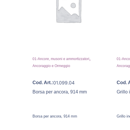
,
01-Ancore, musoni e ammortizzatori
01-Ancor
Ancoraggio e Ormeggio
Ancorag
01.099.04
Cod. Art.:
Cod. A
Borsa per ancora, 914 mm
Grillo
Borsa per ancora, 914 mm
Grillo 