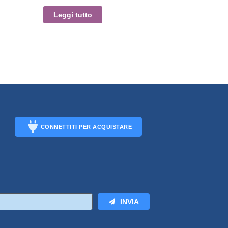
Leggi tutto
CONNETTITI PER ACQUISTARE
CONNECT
INVIA