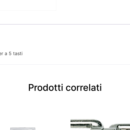
r a 5 tasti
Prodotti correlati