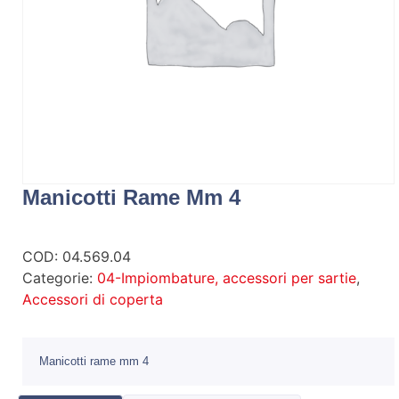
Manicotti Rame Mm 4
COD:
04.569.04
Categorie:
04-Impiombature, accessori per sartie
,
Accessori di coperta
Manicotti rame mm 4