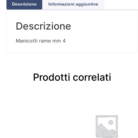
Descrizione
Informazioni aggiuntive
Descrizione
Manicotti rame mm 4
Prodotti correlati