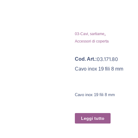
,
03-Cavi, sartiame
Accessori di coperta
03.171.80
Cod. Art.:
Cavo inox 19 fili 8 mm
Cavo inox 19 fili 8 mm
Leggi tutto