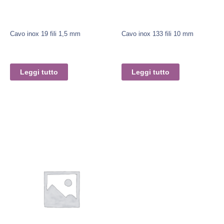
Cavo inox 19 fili 1,5 mm
Cavo inox 133 fili 10 mm
Leggi tutto
Leggi tutto