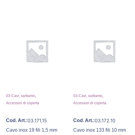
,
,
03-Cavi, sartiame
03-Cavi, sartiame
Accessori di coperta
Accessori di coperta
03.171.15
03.172.10
Cod. Art.:
Cod. Art.:
Cavo inox 19 fili 1,5 mm
Cavo inox 133 fili 10 mm