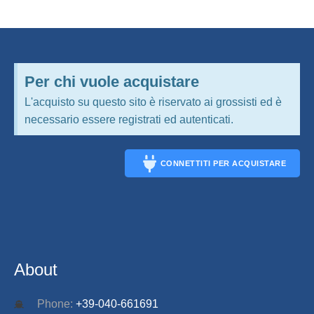
Per chi vuole acquistare
L'acquisto su questo sito è riservato ai grossisti ed è
necessario essere registrati ed autenticati.
CONNETTITI PER ACQUISTARE
CONNECT
About
Phone:
+39-040-661691