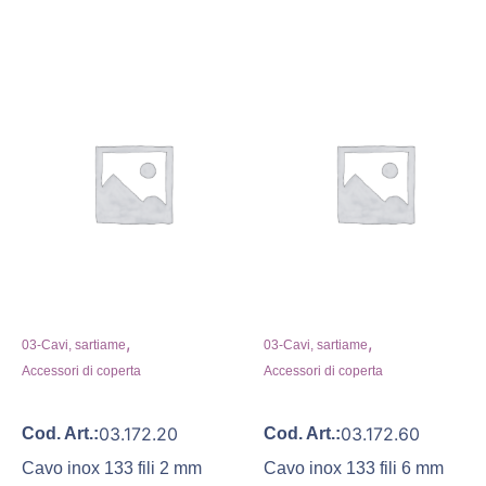
,
,
03-Cavi, sartiame
03-Cavi, sartiame
Accessori di coperta
Accessori di coperta
03.172.20
03.172.60
Cod. Art.:
Cod. Art.:
Cavo inox 133 fili 2 mm
Cavo inox 133 fili 6 mm