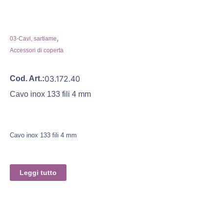
,
03-Cavi, sartiame
Accessori di coperta
03.172.40
Cod. Art.:
Cavo inox 133 fili 4 mm
Cavo inox 133 fili 4 mm
Leggi tutto