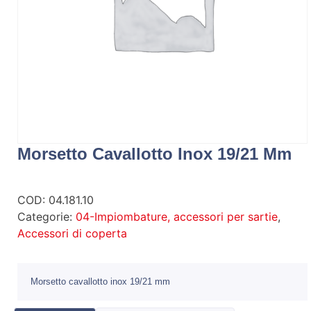
Morsetto Cavallotto Inox 19/21 Mm
COD:
04.181.10
Categorie:
04-Impiombature, accessori per sartie
,
Accessori di coperta
Morsetto cavallotto inox 19/21 mm