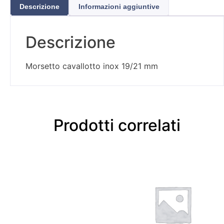
Descrizione
Informazioni aggiuntive
Descrizione
Morsetto cavallotto inox 19/21 mm
Prodotti correlati