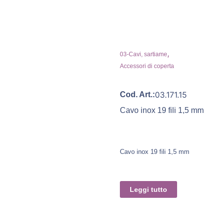
,
03-Cavi, sartiame
Accessori di coperta
03.171.15
Cod. Art.:
Cavo inox 19 fili 1,5 mm
Cavo inox 19 fili 1,5 mm
Leggi tutto