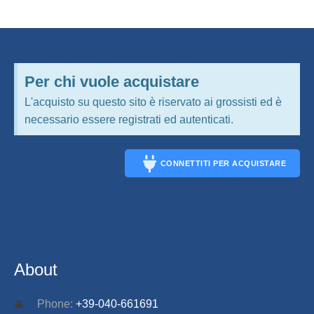
Per chi vuole acquistare
L'acquisto su questo sito è riservato ai grossisti ed è
necessario essere registrati ed autenticati.
CONNETTITI PER ACQUISTARE
CONNECT
About
Phone:
+39-040-661691