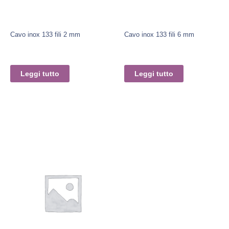
Cavo inox 133 fili 2 mm
Cavo inox 133 fili 6 mm
Leggi tutto
Leggi tutto