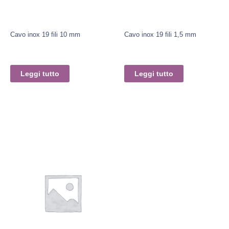
Cavo inox 19 fili 10 mm
Cavo inox 19 fili 1,5 mm
Leggi tutto
Leggi tutto