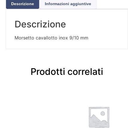
Descrizione
Informazioni aggiuntive
Descrizione
Morsetto cavallotto inox 9/10 mm
Prodotti correlati