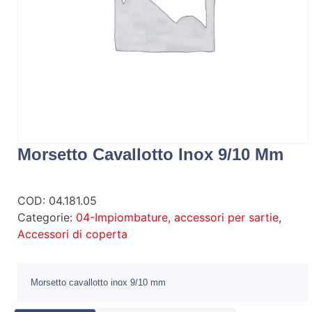
Morsetto Cavallotto Inox 9/10 Mm
COD:
04.181.05
Categorie:
04-Impiombature, accessori per sartie
,
Accessori di coperta
Morsetto cavallotto inox 9/10 mm