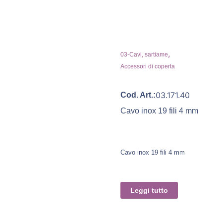
,
03-Cavi, sartiame
Accessori di coperta
03.171.40
Cod. Art.:
Cavo inox 19 fili 4 mm
Cavo inox 19 fili 4 mm
Leggi tutto