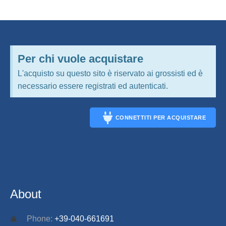
Per chi vuole acquistare
L'acquisto su questo sito è riservato ai grossisti ed è
necessario essere registrati ed autenticati.
CONNETTITI PER ACQUISTARE
CONNECT
About
Phone:
+39-040-661691