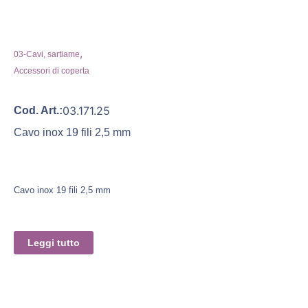
,
03-Cavi, sartiame
Accessori di coperta
03.171.25
Cod. Art.:
Cavo inox 19 fili 2,5 mm
Cavo inox 19 fili 2,5 mm
Leggi tutto