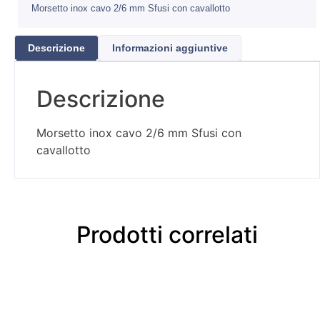
Morsetto inox cavo 2/6 mm Sfusi con cavallotto
Descrizione
Informazioni aggiuntive
Descrizione
Morsetto inox cavo 2/6 mm Sfusi con
cavallotto
Prodotti correlati