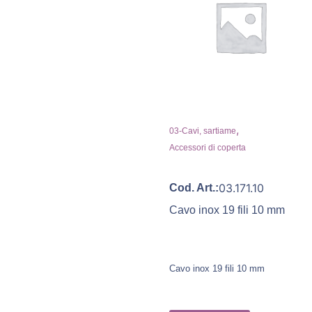
,
03-Cavi, sartiame
Accessori di coperta
03.171.10
Cod. Art.:
Cavo inox 19 fili 10 mm
Cavo inox 19 fili 10 mm