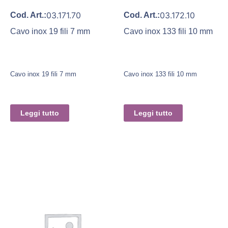
03.171.70
03.172.10
Cod. Art.:
Cod. Art.:
Cavo inox 19 fili 7 mm
Cavo inox 133 fili 10 mm
Cavo inox 19 fili 7 mm
Cavo inox 133 fili 10 mm
Leggi tutto
Leggi tutto