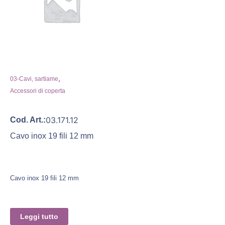
,
03-Cavi, sartiame
Accessori di coperta
03.171.12
Cod. Art.:
Cavo inox 19 fili 12 mm
Cavo inox 19 fili 12 mm
Leggi tutto