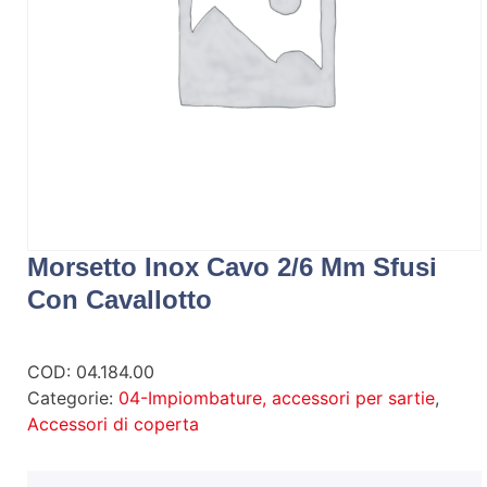
Morsetto Inox Cavo 2/6 Mm Sfusi
Con Cavallotto
COD:
04.184.00
Categorie:
04-Impiombature, accessori per sartie
,
Accessori di coperta