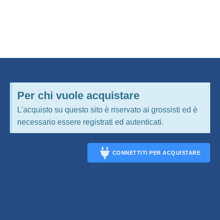
Per chi vuole acquistare
L'acquisto su questo sito è riservato ai grossisti ed è
necessario essere registrati ed autenticati.
CONNETTITI PER ACQUISTARE
CONNECT