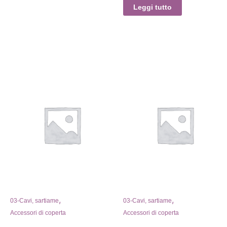
Leggi tutto
,
,
03-Cavi, sartiame
03-Cavi, sartiame
Accessori di coperta
Accessori di coperta