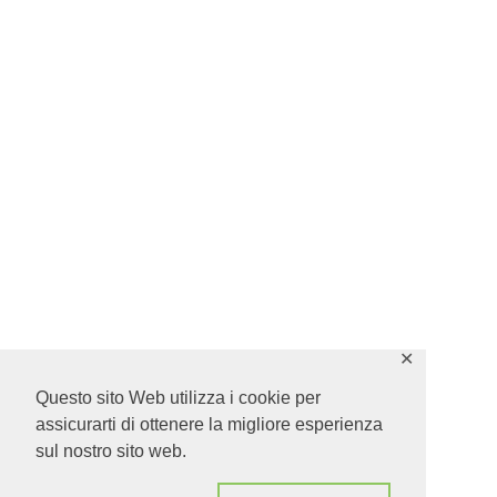
✕
Questo sito Web utilizza i cookie per
assicurarti di ottenere la migliore esperienza
sul nostro sito web.