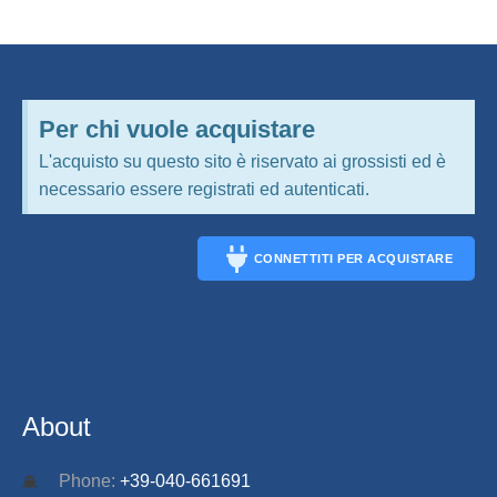
Per chi vuole acquistare
L'acquisto su questo sito è riservato ai grossisti ed è
necessario essere registrati ed autenticati.
CONNETTITI PER ACQUISTARE
CONNECT
About
Phone:
+39-040-661691