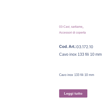
,
03-Cavi, sartiame
Accessori di coperta
03.172.10
Cod. Art.:
Cavo inox 133 fili 10 mm
Cavo inox 133 fili 10 mm
Leggi tutto