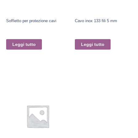
Soffietto per protezione cavi
Cavo inox 133 fili 5 mm
Leggi tutto
Leggi tutto