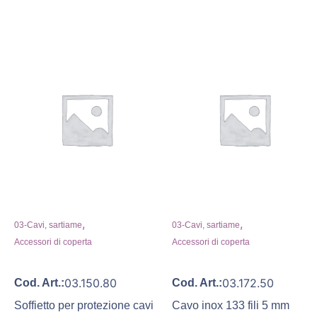
,
,
03-Cavi, sartiame
03-Cavi, sartiame
Accessori di coperta
Accessori di coperta
03.150.80
03.172.50
Cod. Art.:
Cod. Art.:
Soffietto per protezione cavi
Cavo inox 133 fili 5 mm