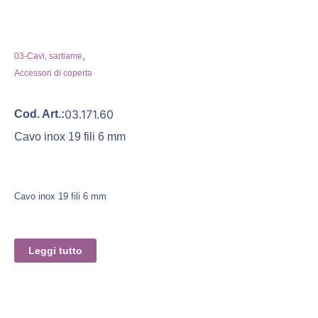
,
03-Cavi, sartiame
Accessori di coperta
03.171.60
Cod. Art.:
Cavo inox 19 fili 6 mm
Cavo inox 19 fili 6 mm
Leggi tutto