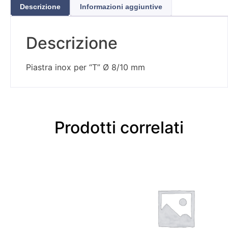
Descrizione
Informazioni aggiuntive
Descrizione
Piastra inox per “T” Ø 8/10 mm
Prodotti correlati