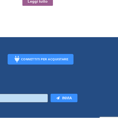
Leggi tutto
CONNETTITI PER ACQUISTARE
CONNECT
INVIA