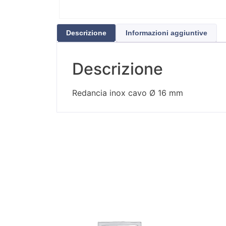
Descrizione
Informazioni aggiuntive
Descrizione
Redancia inox cavo Ø 16 mm