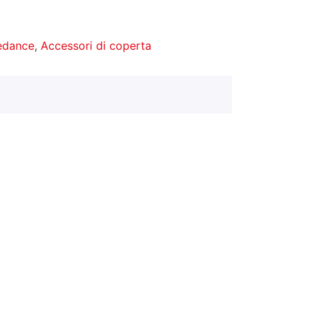
redance
,
Accessori di coperta