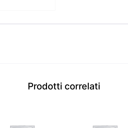
Prodotti correlati