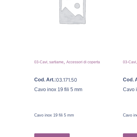
,
03-Cavi, sartiame
Accessori di coperta
03-Cavi,
03.171.50
Cod. Art.:
Cod. A
Cavo inox 19 fili 5 mm
Cavo i
Cavo inox 19 fili 5 mm
Cavo in